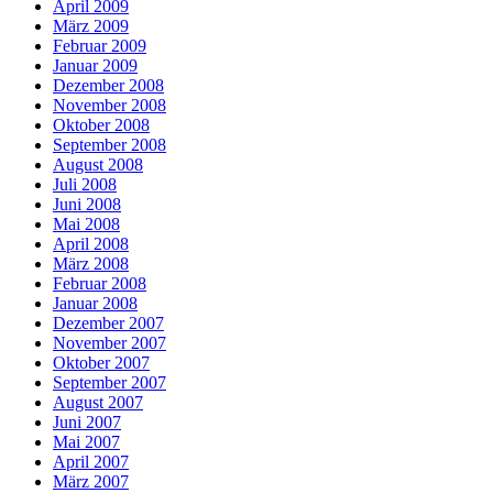
April 2009
März 2009
Februar 2009
Januar 2009
Dezember 2008
November 2008
Oktober 2008
September 2008
August 2008
Juli 2008
Juni 2008
Mai 2008
April 2008
März 2008
Februar 2008
Januar 2008
Dezember 2007
November 2007
Oktober 2007
September 2007
August 2007
Juni 2007
Mai 2007
April 2007
März 2007