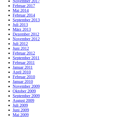
November 2017
Februar 2017
Mai 2014
Februar 2014
September 2013
Juli 2013
März 2013
Dezember 2012
November 2012
Juli 2012
Juni 2012
Februar 2012
September 2011
Februar 2011
Januar 2011
April 2010
Februar 2010
Januar 2010
November 2009
Oktober 2009
September 2009
August 2009
Juli 2009
Juni 2009
Mai 2009