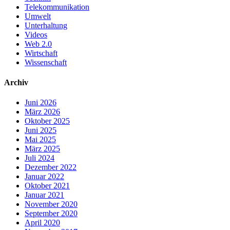
Telekommunikation
Umwelt
Unterhaltung
Videos
Web 2.0
Wirtschaft
Wissenschaft
Archiv
Juni 2026
März 2026
Oktober 2025
Juni 2025
Mai 2025
März 2025
Juli 2024
Dezember 2022
Januar 2022
Oktober 2021
Januar 2021
November 2020
September 2020
April 2020