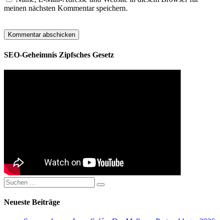
meinen nächsten Kommentar speichern.
SEO-Geheimnis Zipfsches Gesetz
Suchen
Suchen
nach:
Neueste Beiträge