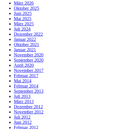
März 2026
Oktober 2025
Juni 2025
Mai 2025
März 2025
Juli 2024
Dezember 2022
Januar 2022
Oktober 2021
Januar 2021
November 2020
September 2020
April 2020
November 2017
Februar 2017
Mai 2014
Februar 2014
September 2013
Juli 2013
März 2013
Dezember 2012
November 2012
Juli 2012
Juni 2012
Februar 2012