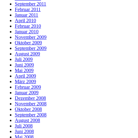
September 2011
Februar 2011
Januar 2011
April 2010
Februar 2010
Januar 2010
November 2009
Oktober 2009
September 2009
August 2009
Juli 2009
Juni 2009
Mai 2009
April 2009
März 2009
Februar 2009
Januar 2009
Dezember 2008
November 2008
Oktober 2008
September 2008
August 2008
Juli 2008
Juni 2008
Mai 2008