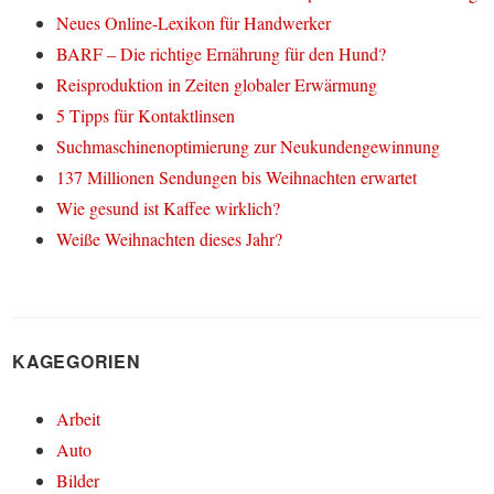
Neues Online-Lexikon für Handwerker
BARF – Die richtige Ernährung für den Hund?
Reisproduktion in Zeiten globaler Erwärmung
5 Tipps für Kontaktlinsen
Suchmaschinenoptimierung zur Neukundengewinnung
137 Millionen Sendungen bis Weihnachten erwartet
Wie gesund ist Kaffee wirklich?
Weiße Weihnachten dieses Jahr?
KAGEGORIEN
Arbeit
Auto
Bilder