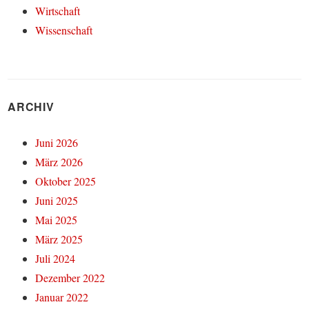
Wirtschaft
Wissenschaft
ARCHIV
Juni 2026
März 2026
Oktober 2025
Juni 2025
Mai 2025
März 2025
Juli 2024
Dezember 2022
Januar 2022