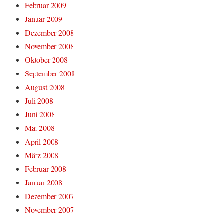
Februar 2009
Januar 2009
Dezember 2008
November 2008
Oktober 2008
September 2008
August 2008
Juli 2008
Juni 2008
Mai 2008
April 2008
März 2008
Februar 2008
Januar 2008
Dezember 2007
November 2007