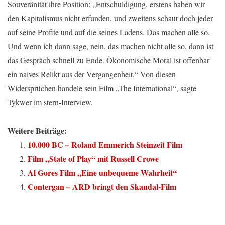
Souveränität ihre Position: „Entschuldigung, erstens haben wir
den Kapitalismus nicht erfunden, und zweitens schaut doch jeder
auf seine Profite und auf die seines Ladens. Das machen alle so.
Und wenn ich dann sage, nein, das machen nicht alle so, dann ist
das Gespräch schnell zu Ende. Ökonomische Moral ist offenbar
ein naives Relikt aus der Vergangenheit.“ Von diesen
Widersprüchen handele sein Film „The International“, sagte
Tykwer im stern-Interview.
Weitere Beiträge:
10.000 BC – Roland Emmerich Steinzeit Film
Film „State of Play“ mit Russell Crowe
Al Gores Film „Eine unbequeme Wahrheit“
Contergan – ARD bringt den Skandal-Film