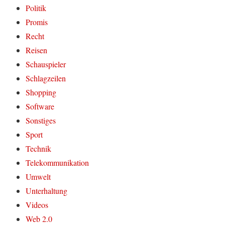
Politik
Promis
Recht
Reisen
Schauspieler
Schlagzeilen
Shopping
Software
Sonstiges
Sport
Technik
Telekommunikation
Umwelt
Unterhaltung
Videos
Web 2.0