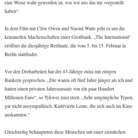
eine Weise wahr geworden ist, wie wir uns das nie vorgestellt
haben“.
In dem Film mit Clive Owen und Naomi Watts geht es um die
kriminellen Machenschaften einer Großbank. „The International“
eröffnet die diesjährige Berlinale, die vom 5. bis 15. Februar in
Berlin stattfindet.
Vor den Dreharbeiten hat der 43-Jährige extra mit einigen
Bankern gesprochen. „Die waren oft fünf Jahre jünger als ich und
hatten einen privaten Jahresumsatz von ein paar Hundert
Millionen Euro“, so Tykwer zum stern. „Sehr umgängliche Typen,
gar nicht unsympathisch. Kultivierte Leute, die sich auch im Kino
auskannten.“
Gleichzeitig behaupteten diese Menschen mit einer ziemlichen