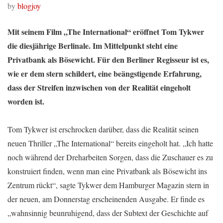
by
blogjoy
Mit seinem Film „The International“ eröffnet Tom Tykwer
die diesjährige Berlinale. Im Mittelpunkt steht eine
Privatbank als Bösewicht. Für den Berliner Regisseur ist es,
wie er dem stern schildert, eine beängstigende Erfahrung,
dass der Streifen inzwischen von der Realität eingeholt
worden ist.
Tom Tykwer ist erschrocken darüber, dass die Realität seinen
neuen Thriller „The International“ bereits eingeholt hat. „Ich hatte
noch während der Dreharbeiten Sorgen, dass die Zuschauer es zu
konstruiert finden, wenn man eine Privatbank als Bösewicht ins
Zentrum rückt“, sagte Tykwer dem Hamburger Magazin stern in
der neuen, am Donnerstag erscheinenden Ausgabe. Er finde es
„wahnsinnig beunruhigend, dass der Subtext der Geschichte auf