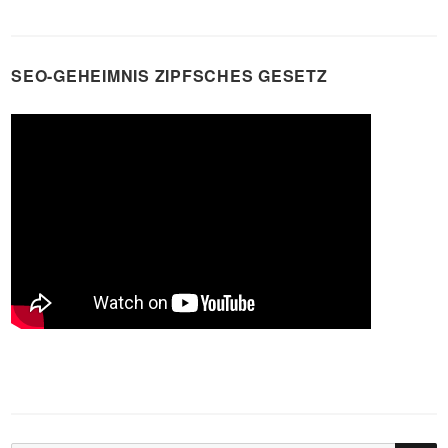
SEO-GEHEIMNIS ZIPFSCHES GESETZ