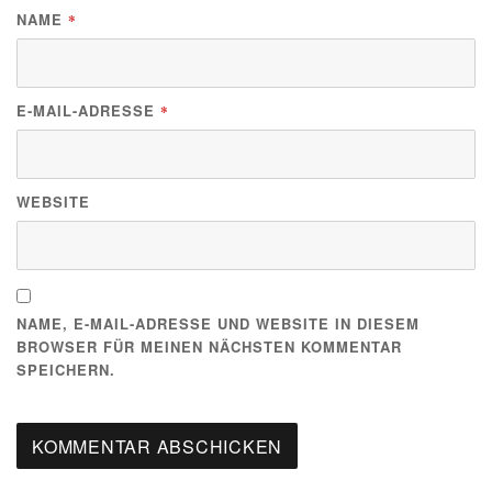
NAME
*
E-MAIL-ADRESSE
*
WEBSITE
NAME, E-MAIL-ADRESSE UND WEBSITE IN DIESEM
BROWSER FÜR MEINEN NÄCHSTEN KOMMENTAR
SPEICHERN.