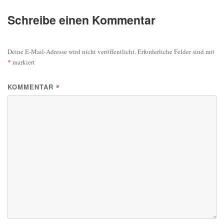
Schreibe einen Kommentar
Deine E-Mail-Adresse wird nicht veröffentlicht.
Erforderliche Felder sind mit
*
markiert
KOMMENTAR
*