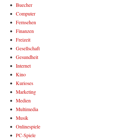
Buecher
Computer
Fernsehen
Finanzen
Freizeit
Gesellschaft
Gesundheit
Internet
Kino
Kurioses
Marketing
Medien
Multimedia
Musik
Onlinespiele
PC-Spiele