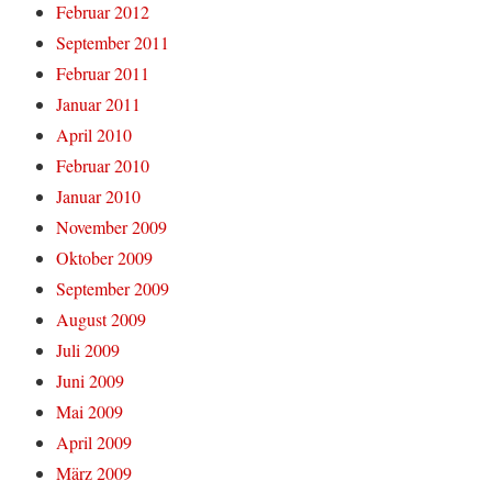
Februar 2012
September 2011
Februar 2011
Januar 2011
April 2010
Februar 2010
Januar 2010
November 2009
Oktober 2009
September 2009
August 2009
Juli 2009
Juni 2009
Mai 2009
April 2009
März 2009