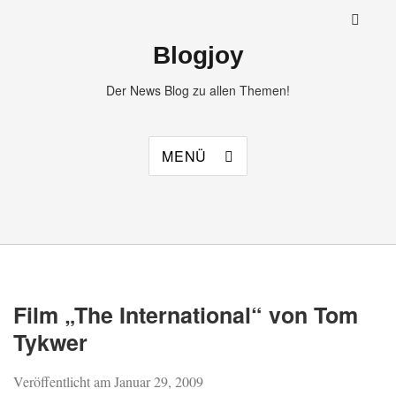
Blogjoy
Der News Blog zu allen Themen!
MENÜ
Film „The International“ von Tom
Tykwer
Veröffentlicht am
Januar 29, 2009