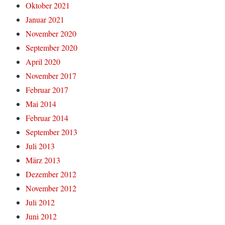
Oktober 2021
Januar 2021
November 2020
September 2020
April 2020
November 2017
Februar 2017
Mai 2014
Februar 2014
September 2013
Juli 2013
März 2013
Dezember 2012
November 2012
Juli 2012
Juni 2012