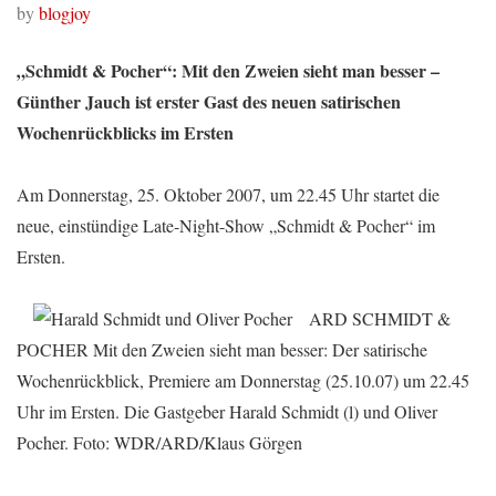
by
blogjoy
„Schmidt & Pocher“: Mit den Zweien sieht man besser –
Günther Jauch ist erster Gast des neuen satirischen
Wochenrückblicks im Ersten
Am Donnerstag, 25. Oktober 2007, um 22.45 Uhr startet die
neue, einstündige Late-Night-Show „Schmidt & Pocher“ im
Ersten.
ARD SCHMIDT &
POCHER Mit den Zweien sieht man besser: Der satirische
Wochenrückblick, Premiere am Donnerstag (25.10.07) um 22.45
Uhr im Ersten. Die Gastgeber Harald Schmidt (l) und Oliver
Pocher. Foto: WDR/ARD/Klaus Görgen