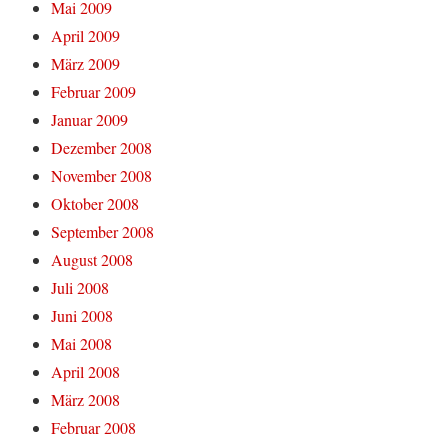
Mai 2009
April 2009
März 2009
Februar 2009
Januar 2009
Dezember 2008
November 2008
Oktober 2008
September 2008
August 2008
Juli 2008
Juni 2008
Mai 2008
April 2008
März 2008
Februar 2008