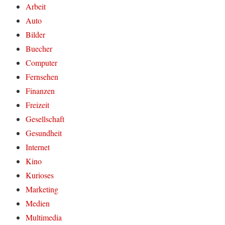
Arbeit
Auto
Bilder
Buecher
Computer
Fernsehen
Finanzen
Freizeit
Gesellschaft
Gesundheit
Internet
Kino
Kurioses
Marketing
Medien
Multimedia