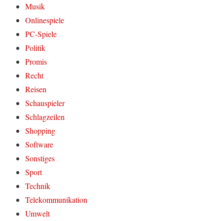
Musik
Onlinespiele
PC-Spiele
Politik
Promis
Recht
Reisen
Schauspieler
Schlagzeilen
Shopping
Software
Sonstiges
Sport
Technik
Telekommunikation
Umwelt