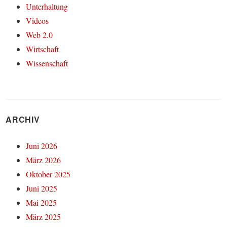
Unterhaltung
Videos
Web 2.0
Wirtschaft
Wissenschaft
ARCHIV
Juni 2026
März 2026
Oktober 2025
Juni 2025
Mai 2025
März 2025