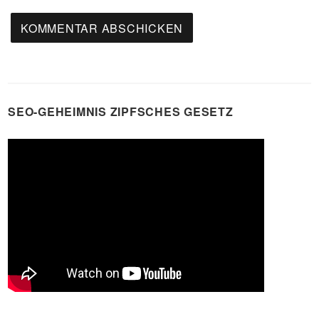
SEO-GEHEIMNIS ZIPFSCHES GESETZ