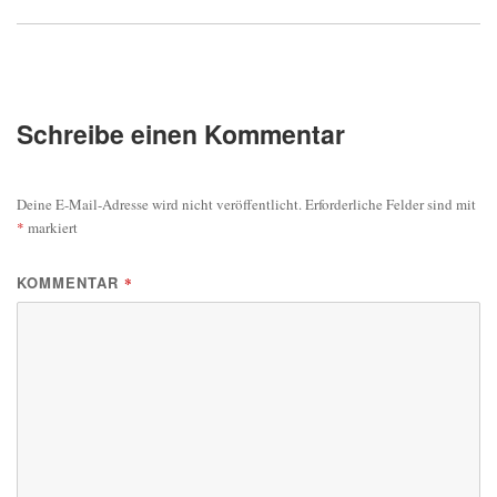
Schreibe einen Kommentar
Deine E-Mail-Adresse wird nicht veröffentlicht.
Erforderliche Felder sind mit
*
markiert
KOMMENTAR
*