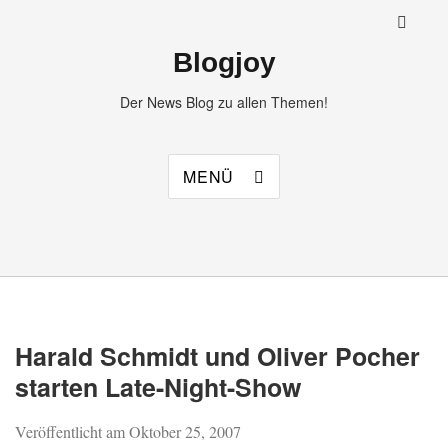
Blogjoy
Der News Blog zu allen Themen!
MENÜ
Harald Schmidt und Oliver Pocher
starten Late-Night-Show
Veröffentlicht am
Oktober 25, 2007