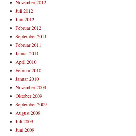
November 2012
Juli 2012
Juni 2012
Februar 2012
September 2011
Februar 2011
Januar 2011
April 2010
Februar 2010
Januar 2010
November 2009
Oktober 2009
September 2009
August 2009
Juli 2009
Juni 2009