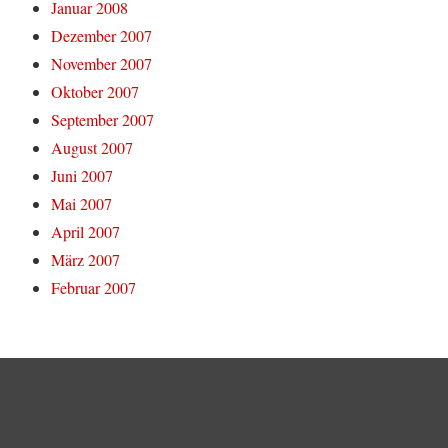
Januar 2008
Dezember 2007
November 2007
Oktober 2007
September 2007
August 2007
Juni 2007
Mai 2007
April 2007
März 2007
Februar 2007