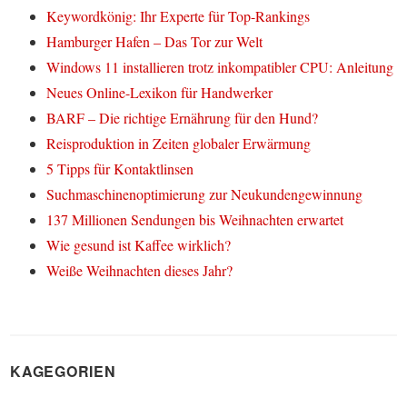
Keywordkönig: Ihr Experte für Top-Rankings
Hamburger Hafen – Das Tor zur Welt
Windows 11 installieren trotz inkompatibler CPU: Anleitung
Neues Online-Lexikon für Handwerker
BARF – Die richtige Ernährung für den Hund?
Reisproduktion in Zeiten globaler Erwärmung
5 Tipps für Kontaktlinsen
Suchmaschinenoptimierung zur Neukundengewinnung
137 Millionen Sendungen bis Weihnachten erwartet
Wie gesund ist Kaffee wirklich?
Weiße Weihnachten dieses Jahr?
KAGEGORIEN