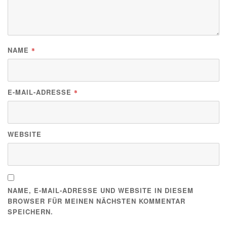
NAME
*
E-MAIL-ADRESSE
*
WEBSITE
NAME, E-MAIL-ADRESSE UND WEBSITE IN DIESEM
BROWSER FÜR MEINEN NÄCHSTEN KOMMENTAR
SPEICHERN.