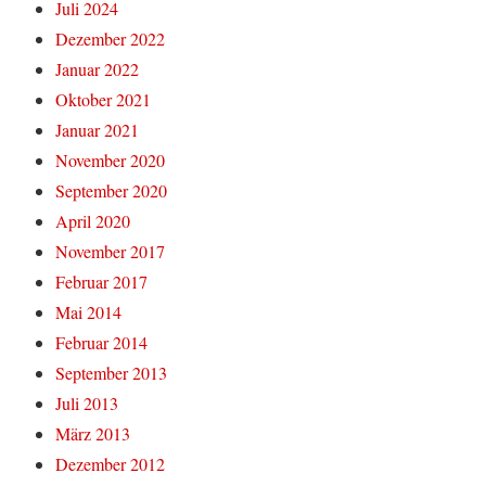
Juli 2024
Dezember 2022
Januar 2022
Oktober 2021
Januar 2021
November 2020
September 2020
April 2020
November 2017
Februar 2017
Mai 2014
Februar 2014
September 2013
Juli 2013
März 2013
Dezember 2012