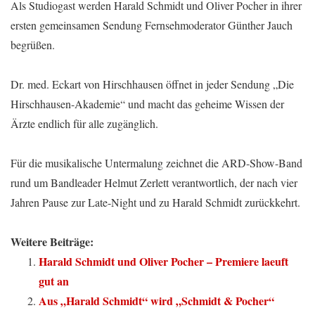
Als Studiogast werden Harald Schmidt und Oliver Pocher in ihrer
ersten gemeinsamen Sendung Fernsehmoderator Günther Jauch
begrüßen.
Dr. med. Eckart von Hirschhausen öffnet in jeder Sendung „Die
Hirschhausen-Akademie“ und macht das geheime Wissen der
Ärzte endlich für alle zugänglich.
Für die musikalische Untermalung zeichnet die ARD-Show-Band
rund um Bandleader Helmut Zerlett verantwortlich, der nach vier
Jahren Pause zur Late-Night und zu Harald Schmidt zurückkehrt.
Weitere Beiträge:
Harald Schmidt und Oliver Pocher – Premiere laeuft
gut an
Aus „Harald Schmidt“ wird „Schmidt & Pocher“