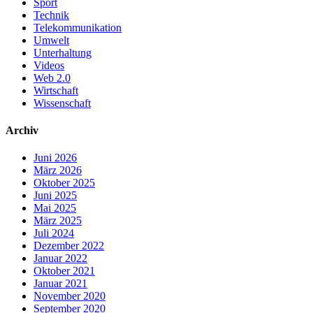
Sport
Technik
Telekommunikation
Umwelt
Unterhaltung
Videos
Web 2.0
Wirtschaft
Wissenschaft
Archiv
Juni 2026
März 2026
Oktober 2025
Juni 2025
Mai 2025
März 2025
Juli 2024
Dezember 2022
Januar 2022
Oktober 2021
Januar 2021
November 2020
September 2020