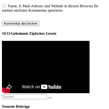
Name, E-Mail-Adresse und Website in diesem Browser für
meinen nächsten Kommentar speichern.
SEO-Geheimnis Zipfsches Gesetz
Suchen
Suchen
nach:
Neueste Beiträge