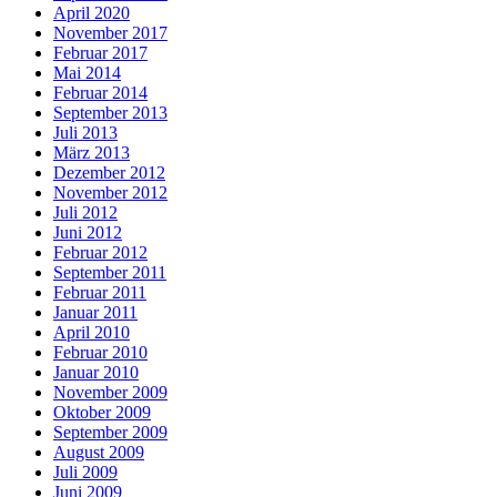
April 2020
November 2017
Februar 2017
Mai 2014
Februar 2014
September 2013
Juli 2013
März 2013
Dezember 2012
November 2012
Juli 2012
Juni 2012
Februar 2012
September 2011
Februar 2011
Januar 2011
April 2010
Februar 2010
Januar 2010
November 2009
Oktober 2009
September 2009
August 2009
Juli 2009
Juni 2009