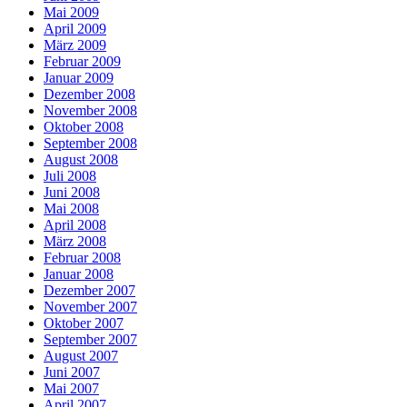
Mai 2009
April 2009
März 2009
Februar 2009
Januar 2009
Dezember 2008
November 2008
Oktober 2008
September 2008
August 2008
Juli 2008
Juni 2008
Mai 2008
April 2008
März 2008
Februar 2008
Januar 2008
Dezember 2007
November 2007
Oktober 2007
September 2007
August 2007
Juni 2007
Mai 2007
April 2007