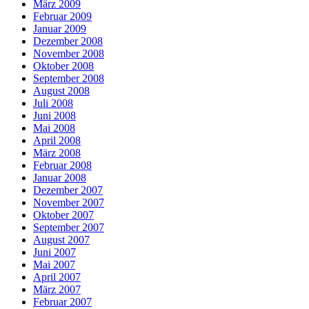
März 2009
Februar 2009
Januar 2009
Dezember 2008
November 2008
Oktober 2008
September 2008
August 2008
Juli 2008
Juni 2008
Mai 2008
April 2008
März 2008
Februar 2008
Januar 2008
Dezember 2007
November 2007
Oktober 2007
September 2007
August 2007
Juni 2007
Mai 2007
April 2007
März 2007
Februar 2007