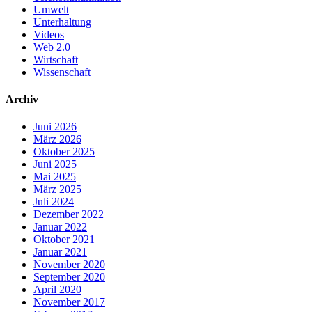
Umwelt
Unterhaltung
Videos
Web 2.0
Wirtschaft
Wissenschaft
Archiv
Juni 2026
März 2026
Oktober 2025
Juni 2025
Mai 2025
März 2025
Juli 2024
Dezember 2022
Januar 2022
Oktober 2021
Januar 2021
November 2020
September 2020
April 2020
November 2017