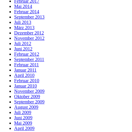
Februar 2017
Mai 2014
Februar 2014
September 2013
Juli 2013
März 2013
Dezember 2012
November 2012
Juli 2012
Juni 2012
Februar 2012
September 2011
Februar 2011
Januar 2011
April 2010
Februar 2010
Januar 2010
November 2009
Oktober 2009
September 2009
August 2009
Juli 2009
Juni 2009
Mai 2009
April 2009