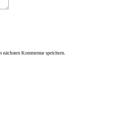
n nächsten Kommentar speichern.