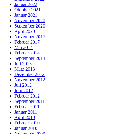
Januar 2022
Oktober 2021
Januar 2021
November 2020
September 2020
April 2020
November 2017
Februar 2017
Mai 2014
Februar 2014
September 2013
Juli 2013
März 2013
Dezember 2012
November 2012
Juli 2012
Juni 2012
Februar 2012
September 2011
Februar 2011
Januar 2011
April 2010
Februar 2010
Januar 2010
November 2009