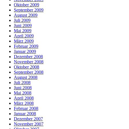
Oktober 2009
September 2009
August 2009
Juli 2009
Juni 2009
Mai 2009
April 2009
März 2009
Februar 2009
Januar 2009
Dezember 2008
November 2008
Oktober 2008
September 2008
August 2008
Juli 2008
Juni 2008
Mai 2008
April 2008
März 2008
Februar 2008
Januar 2008
Dezember 2007
November 2007