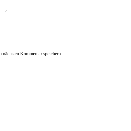
n nächsten Kommentar speichern.