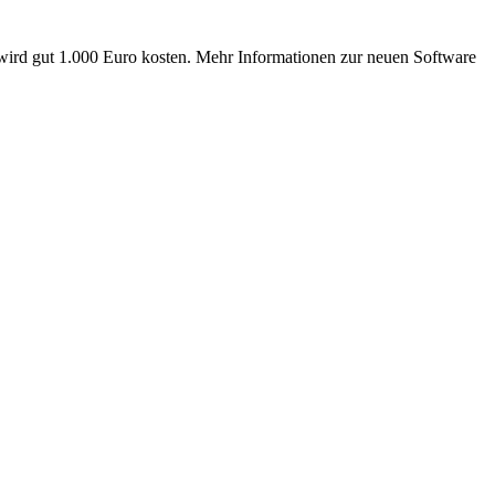
wird gut 1.000 Euro kosten. Mehr Informationen zur neuen Software