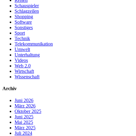
Reisen
Schauspieler
Schlagzeilen
Shopping
Software
Sonstiges
Sport
Technik
Telekommunikation
Umwelt
Unterhaltung
Videos
Web 2.0
Wirtschaft
Wissenschaft
Archiv
Juni 2026
März 2026
Oktober 2025
Juni 2025
Mai 2025
März 2025
Juli 2024