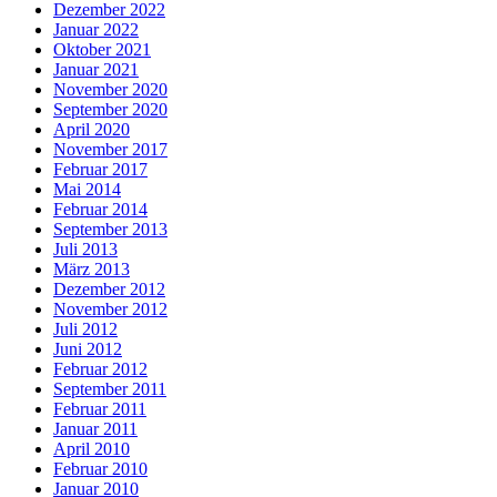
Dezember 2022
Januar 2022
Oktober 2021
Januar 2021
November 2020
September 2020
April 2020
November 2017
Februar 2017
Mai 2014
Februar 2014
September 2013
Juli 2013
März 2013
Dezember 2012
November 2012
Juli 2012
Juni 2012
Februar 2012
September 2011
Februar 2011
Januar 2011
April 2010
Februar 2010
Januar 2010