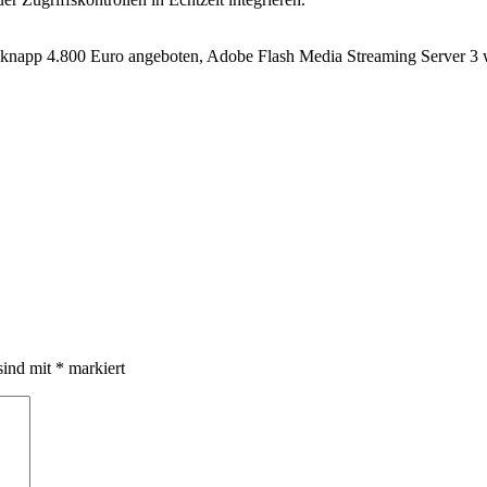
n knapp 4.800 Euro angeboten, Adobe Flash Media Streaming Server 3 
sind mit
*
markiert