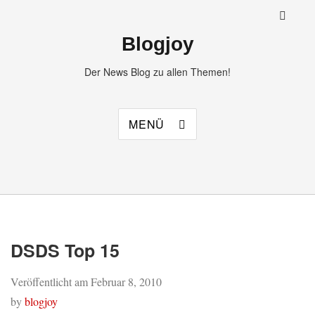
Blogjoy
Der News Blog zu allen Themen!
MENÜ
DSDS Top 15
Veröffentlicht am
Februar 8, 2010
by
blogjoy