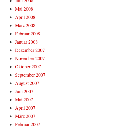
Juni 2008
Mai 2008
April 2008
März 2008
Februar 2008
Januar 2008
Dezember 2007
November 2007
Oktober 2007
September 2007
August 2007
Juni 2007
Mai 2007
April 2007
März 2007
Februar 2007