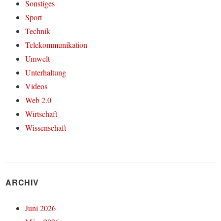
Sonstiges
Sport
Technik
Telekommunikation
Umwelt
Unterhaltung
Videos
Web 2.0
Wirtschaft
Wissenschaft
ARCHIV
Juni 2026