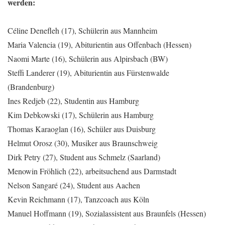
werden:
Céline Denefleh (17), Schülerin aus Mannheim
Maria Valencia (19), Abiturientin aus Offenbach (Hessen)
Naomi Marte (16), Schülerin aus Alpirsbach (BW)
Steffi Landerer (19), Abiturientin aus Fürstenwalde
(Brandenburg)
Ines Redjeb (22), Studentin aus Hamburg
Kim Debkowski (17), Schülerin aus Hamburg
Thomas Karaoglan (16), Schüler aus Duisburg
Helmut Orosz (30), Musiker aus Braunschweig
Dirk Petry (27), Student aus Schmelz (Saarland)
Menowin Fröhlich (22), arbeitsuchend aus Darmstadt
Nelson Sangaré (24), Student aus Aachen
Kevin Reichmann (17), Tanzcoach aus Köln
Manuel Hoffmann (19), Sozialassistent aus Braunfels (Hessen)