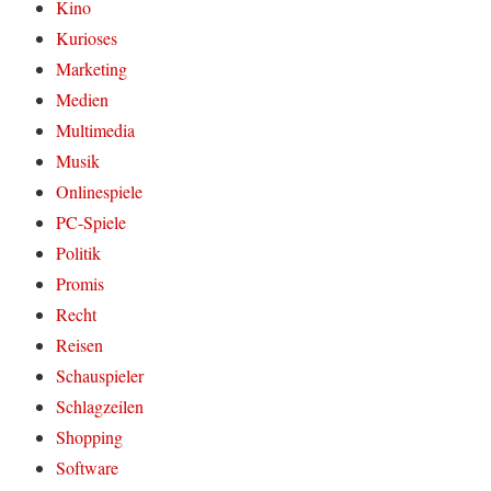
Kino
Kurioses
Marketing
Medien
Multimedia
Musik
Onlinespiele
PC-Spiele
Politik
Promis
Recht
Reisen
Schauspieler
Schlagzeilen
Shopping
Software