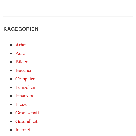
KAGEGORIEN
Arbeit
Auto
Bilder
Buecher
Computer
Fernsehen
Finanzen
Freizeit
Gesellschaft
Gesundheit
Internet