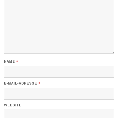
NAME
*
E-MAIL-ADRESSE
*
WEBSITE