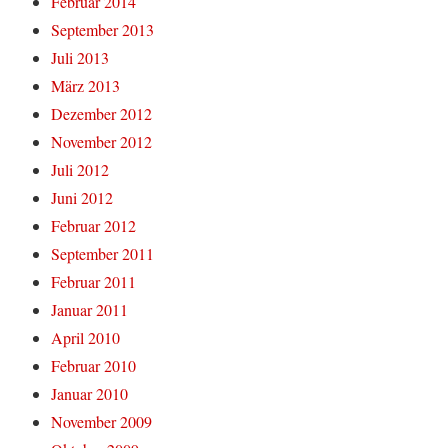
Februar 2014
September 2013
Juli 2013
März 2013
Dezember 2012
November 2012
Juli 2012
Juni 2012
Februar 2012
September 2011
Februar 2011
Januar 2011
April 2010
Februar 2010
Januar 2010
November 2009