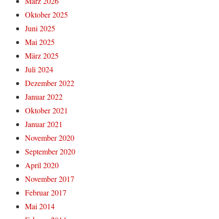
März 2026
Oktober 2025
Juni 2025
Mai 2025
März 2025
Juli 2024
Dezember 2022
Januar 2022
Oktober 2021
Januar 2021
November 2020
September 2020
April 2020
November 2017
Februar 2017
Mai 2014