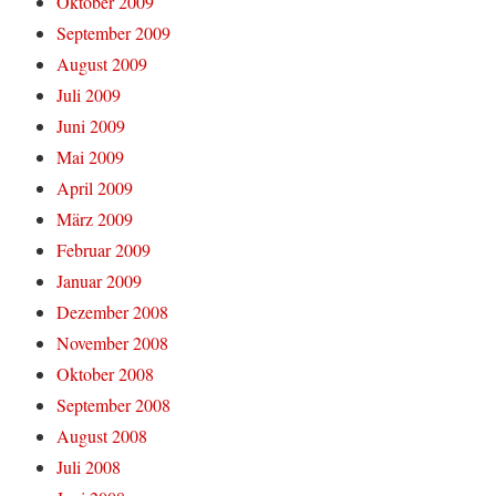
Oktober 2009
September 2009
August 2009
Juli 2009
Juni 2009
Mai 2009
April 2009
März 2009
Februar 2009
Januar 2009
Dezember 2008
November 2008
Oktober 2008
September 2008
August 2008
Juli 2008