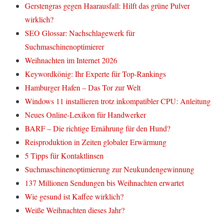
Gerstengras gegen Haarausfall: Hilft das grüne Pulver
wirklich?
SEO Glossar: Nachschlagewerk für
Suchmaschinenoptimierer
Weihnachten im Internet 2026
Keywordkönig: Ihr Experte für Top-Rankings
Hamburger Hafen – Das Tor zur Welt
Windows 11 installieren trotz inkompatibler CPU: Anleitung
Neues Online-Lexikon für Handwerker
BARF – Die richtige Ernährung für den Hund?
Reisproduktion in Zeiten globaler Erwärmung
5 Tipps für Kontaktlinsen
Suchmaschinenoptimierung zur Neukundengewinnung
137 Millionen Sendungen bis Weihnachten erwartet
Wie gesund ist Kaffee wirklich?
Weiße Weihnachten dieses Jahr?