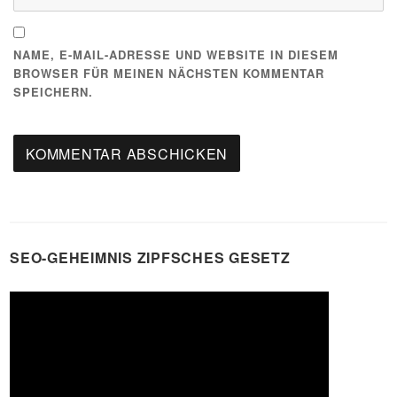
NAME, E-MAIL-ADRESSE UND WEBSITE IN DIESEM
BROWSER FÜR MEINEN NÄCHSTEN KOMMENTAR
SPEICHERN.
SEO-GEHEIMNIS ZIPFSCHES GESETZ