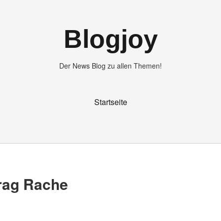
Blogjoy
Der News Blog zu allen Themen!
Startseite
trag Rache