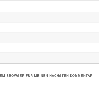
ESEM BROWSER FÜR MEINEN NÄCHSTEN KOMMENTAR