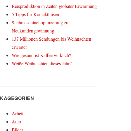
Reisproduktion in Zeiten globaler Erwärmung
5 Tipps für Kontaktlinsen
Suchmaschinenoptimierung zur
Neukundengewinnung
137 Millionen Sendungen bis Weihnachten
erwartet
Wie gesund ist Kaffee wirklich?
Weiße Weihnachten dieses Jahr?
KAGEGORIEN
Arbeit
Auto
Bilder