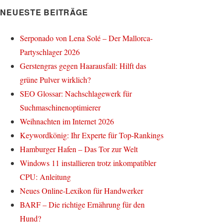
NEUESTE BEITRÄGE
Serponado von Lena Solé – Der Mallorca-
Partyschlager 2026
Gerstengras gegen Haarausfall: Hilft das
grüne Pulver wirklich?
SEO Glossar: Nachschlagewerk für
Suchmaschinenoptimierer
Weihnachten im Internet 2026
Keywordkönig: Ihr Experte für Top-Rankings
Hamburger Hafen – Das Tor zur Welt
Windows 11 installieren trotz inkompatibler
CPU: Anleitung
Neues Online-Lexikon für Handwerker
BARF – Die richtige Ernährung für den
Hund?