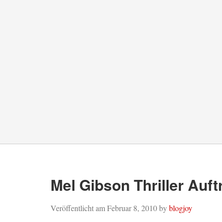
Mel Gibson Thriller Auf
Veröffentlicht am
Februar 8, 2010
by
blogjoy