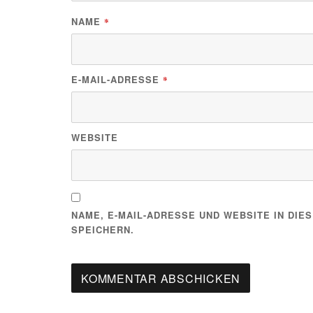
NAME
*
E-MAIL-ADRESSE
*
WEBSITE
NAME, E-MAIL-ADRESSE UND WEBSITE IN DI
SPEICHERN.