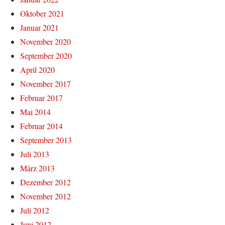
Oktober 2021
Januar 2021
November 2020
September 2020
April 2020
November 2017
Februar 2017
Mai 2014
Februar 2014
September 2013
Juli 2013
März 2013
Dezember 2012
November 2012
Juli 2012
Juni 2012