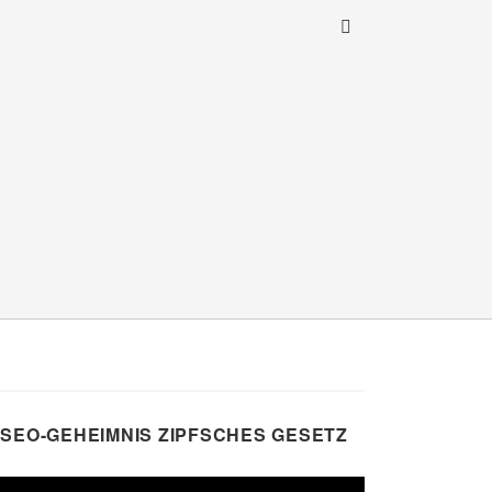
SEO-GEHEIMNIS ZIPFSCHES GESETZ