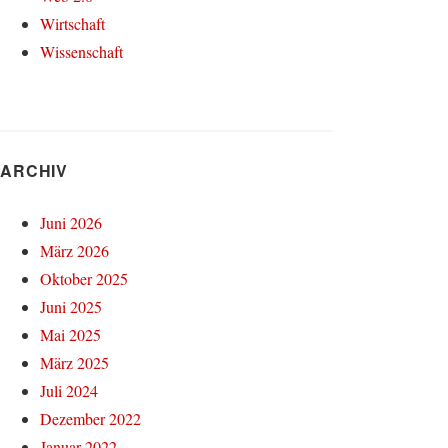
Wirtschaft
Wissenschaft
ARCHIV
Juni 2026
März 2026
Oktober 2025
Juni 2025
Mai 2025
März 2025
Juli 2024
Dezember 2022
Januar 2022