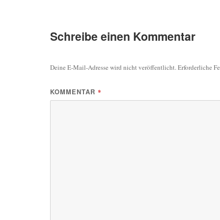
Schreibe einen Kommentar
Deine E-Mail-Adresse wird nicht veröffentlicht.
Erforderliche F
KOMMENTAR
*