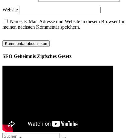
Website
Name, E-Mail-Adresse und Website in diesem Browser für
meinen nächsten Kommentar speichern.
SEO-Geheimnis Zipfsches Gesetz
Suchen