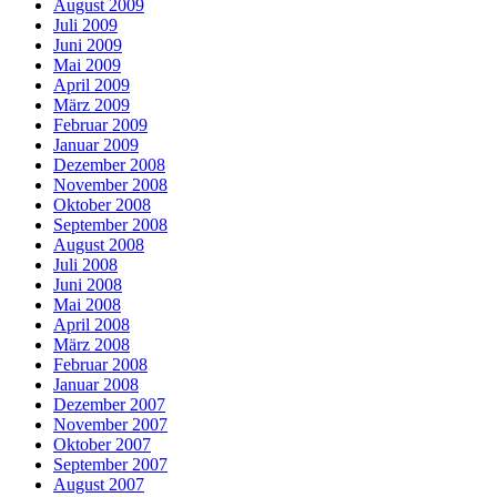
August 2009
Juli 2009
Juni 2009
Mai 2009
April 2009
März 2009
Februar 2009
Januar 2009
Dezember 2008
November 2008
Oktober 2008
September 2008
August 2008
Juli 2008
Juni 2008
Mai 2008
April 2008
März 2008
Februar 2008
Januar 2008
Dezember 2007
November 2007
Oktober 2007
September 2007
August 2007