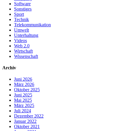
Software
Sonstiges
Sport
Technik
Telekommunikation
Umwelt
Unterhaltung
Videos
Web 2.0
Wirtschaft
Wissenschaft
Archiv
Juni 2026
März 2026
Oktober 2025
Juni 2025
Mai 2025
März 2025
Juli 2024
Dezember 2022
Januar 2022
Oktober 2021