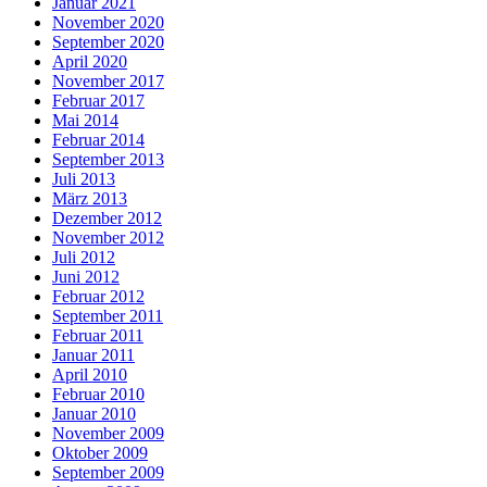
Januar 2021
November 2020
September 2020
April 2020
November 2017
Februar 2017
Mai 2014
Februar 2014
September 2013
Juli 2013
März 2013
Dezember 2012
November 2012
Juli 2012
Juni 2012
Februar 2012
September 2011
Februar 2011
Januar 2011
April 2010
Februar 2010
Januar 2010
November 2009
Oktober 2009
September 2009