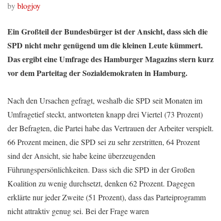
by
blogjoy
Ein Großteil der Bundesbürger ist der Ansicht, dass sich die
SPD nicht mehr genügend um die kleinen Leute kümmert.
Das ergibt eine Umfrage des Hamburger Magazins stern kurz
vor dem Parteitag der Sozialdemokraten in Hamburg.
Nach den Ursachen gefragt, weshalb die SPD seit Monaten im
Umfragetief steckt, antworteten knapp drei Viertel (73 Prozent)
der Befragten, die Partei habe das Vertrauen der Arbeiter verspielt.
66 Prozent meinen, die SPD sei zu sehr zerstritten, 64 Prozent
sind der Ansicht, sie habe keine überzeugenden
Führungspersönlichkeiten. Dass sich die SPD in der Großen
Koalition zu wenig durchsetzt, denken 62 Prozent. Dagegen
erklärte nur jeder Zweite (51 Prozent), dass das Parteiprogramm
nicht attraktiv genug sei. Bei der Frage waren