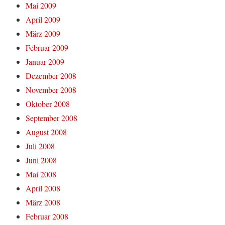
Mai 2009
April 2009
März 2009
Februar 2009
Januar 2009
Dezember 2008
November 2008
Oktober 2008
September 2008
August 2008
Juli 2008
Juni 2008
Mai 2008
April 2008
März 2008
Februar 2008