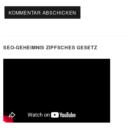
SEO-GEHEIMNIS ZIPFSCHES GESETZ