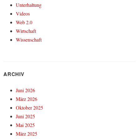
Unterhaltung
Videos
Web 2.0
Wirtschaft
Wissenschaft
ARCHIV
Juni 2026
März 2026
Oktober 2025
Juni 2025
Mai 2025
März 2025