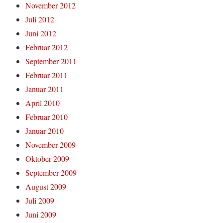
November 2012
Juli 2012
Juni 2012
Februar 2012
September 2011
Februar 2011
Januar 2011
April 2010
Februar 2010
Januar 2010
November 2009
Oktober 2009
September 2009
August 2009
Juli 2009
Juni 2009