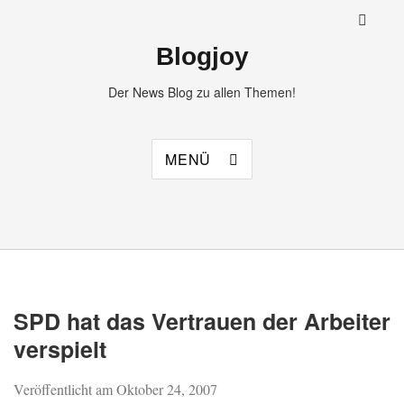
Blogjoy
Der News Blog zu allen Themen!
MENÜ
SPD hat das Vertrauen der Arbeiter
verspielt
Veröffentlicht am
Oktober 24, 2007