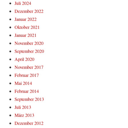
Juli 2024
Dezember 2022
Januar 2022
Oktober 2021
Januar 2021
November 2020
September 2020
April 2020
November 2017
Februar 2017
Mai 2014
Februar 2014
September 2013
Juli 2013
März 2013
Dezember 2012