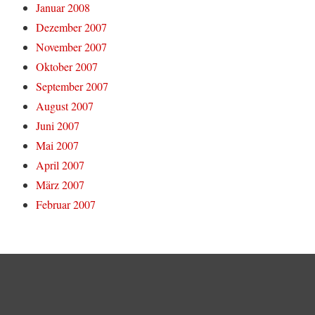
Januar 2008
Dezember 2007
November 2007
Oktober 2007
September 2007
August 2007
Juni 2007
Mai 2007
April 2007
März 2007
Februar 2007