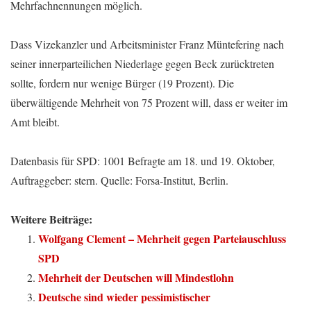
Mehrfachnennungen möglich.
Dass Vizekanzler und Arbeitsminister Franz Müntefering nach
seiner innerparteilichen Niederlage gegen Beck zurücktreten
sollte, fordern nur wenige Bürger (19 Prozent). Die
überwältigende Mehrheit von 75 Prozent will, dass er weiter im
Amt bleibt.
Datenbasis für SPD: 1001 Befragte am 18. und 19. Oktober,
Auftraggeber: stern. Quelle: Forsa-Institut, Berlin.
Weitere Beiträge:
Wolfgang Clement – Mehrheit gegen Parteiauschluss
SPD
Mehrheit der Deutschen will Mindestlohn
Deutsche sind wieder pessimistischer