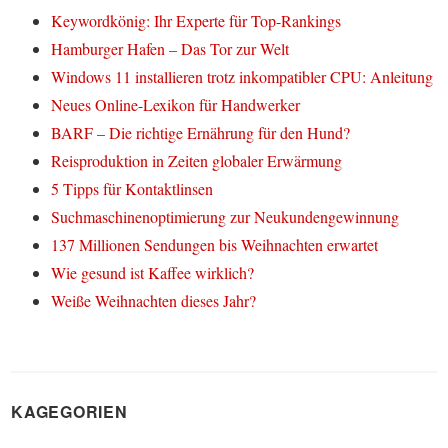
Keywordkönig: Ihr Experte für Top-Rankings
Hamburger Hafen – Das Tor zur Welt
Windows 11 installieren trotz inkompatibler CPU: Anleitung
Neues Online-Lexikon für Handwerker
BARF – Die richtige Ernährung für den Hund?
Reisproduktion in Zeiten globaler Erwärmung
5 Tipps für Kontaktlinsen
Suchmaschinenoptimierung zur Neukundengewinnung
137 Millionen Sendungen bis Weihnachten erwartet
Wie gesund ist Kaffee wirklich?
Weiße Weihnachten dieses Jahr?
KAGEGORIEN