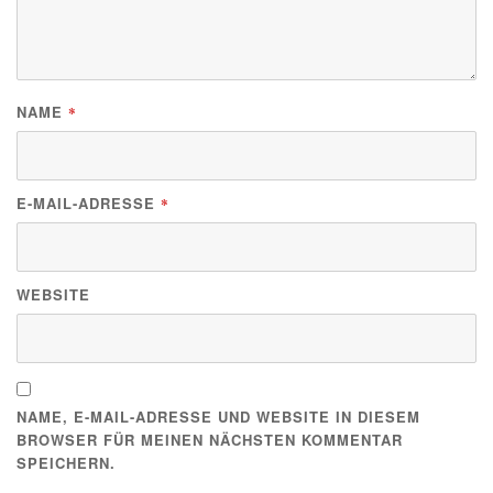
NAME
*
E-MAIL-ADRESSE
*
WEBSITE
NAME, E-MAIL-ADRESSE UND WEBSITE IN DIESEM
BROWSER FÜR MEINEN NÄCHSTEN KOMMENTAR
SPEICHERN.