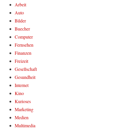
Arbeit
Auto
Bilder
Buecher
Computer
Fernsehen
Finanzen
Freizeit
Gesellschaft
Gesundheit
Internet
Kino
Kurioses
Marketing
Medien
Multimedia