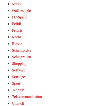
Musik
Onlinespiele
PC-Spiele
Politik
Promis
Recht
Reisen
Schauspieler
Schlagzeilen
Shopping
Software
Sonstiges
Sport
Technik
Telekommunikation
Umwelt