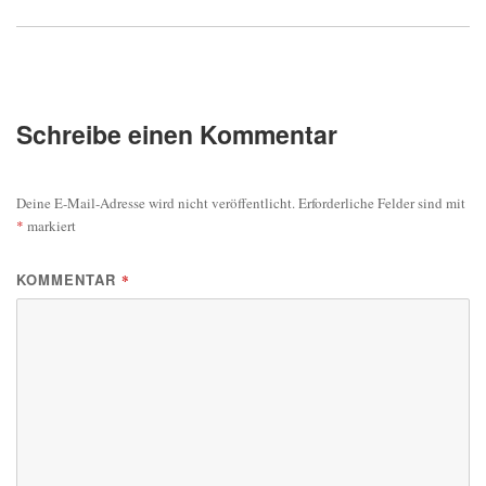
Schreibe einen Kommentar
Deine E-Mail-Adresse wird nicht veröffentlicht.
Erforderliche Felder sind mit
*
markiert
KOMMENTAR
*