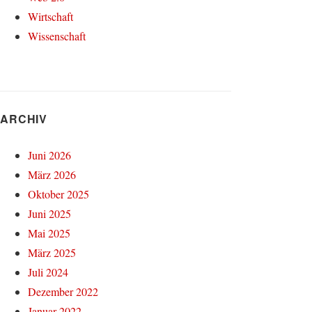
Wirtschaft
Wissenschaft
ARCHIV
Juni 2026
März 2026
Oktober 2025
Juni 2025
Mai 2025
März 2025
Juli 2024
Dezember 2022
Januar 2022