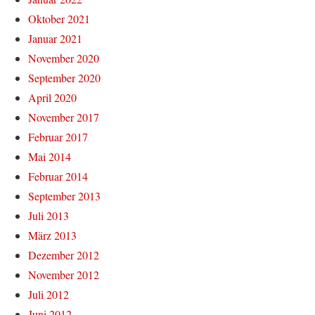
Oktober 2021
Januar 2021
November 2020
September 2020
April 2020
November 2017
Februar 2017
Mai 2014
Februar 2014
September 2013
Juli 2013
März 2013
Dezember 2012
November 2012
Juli 2012
Juni 2012