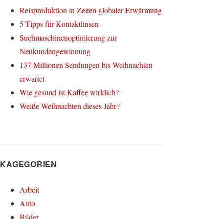
Reisproduktion in Zeiten globaler Erwärmung
5 Tipps für Kontaktlinsen
Suchmaschinenoptimierung zur
Neukundengewinnung
137 Millionen Sendungen bis Weihnachten
erwartet
Wie gesund ist Kaffee wirklich?
Weiße Weihnachten dieses Jahr?
KAGEGORIEN
Arbeit
Auto
Bilder