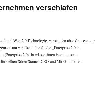
ernehmen verschlafen
eich mit Web 2.0-Technologie, verschlafen aber Chancen zur
emeinsam veröffentlichte Studie „Enterprise 2.0 in
n (Enterprise 2.0) in wissensintensiven deutschen
lin stellten Sören Stamer, CEO und Mit-Gründer von