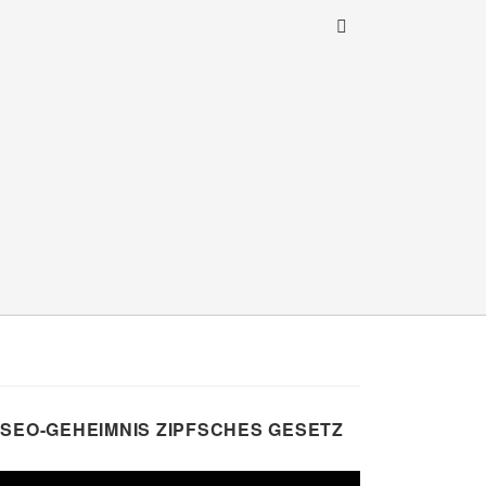
SEO-GEHEIMNIS ZIPFSCHES GESETZ