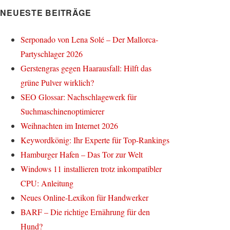
NEUESTE BEITRÄGE
Serponado von Lena Solé – Der Mallorca-
Partyschlager 2026
Gerstengras gegen Haarausfall: Hilft das
grüne Pulver wirklich?
SEO Glossar: Nachschlagewerk für
Suchmaschinenoptimierer
Weihnachten im Internet 2026
Keywordkönig: Ihr Experte für Top-Rankings
Hamburger Hafen – Das Tor zur Welt
Windows 11 installieren trotz inkompatibler
CPU: Anleitung
Neues Online-Lexikon für Handwerker
BARF – Die richtige Ernährung für den
Hund?