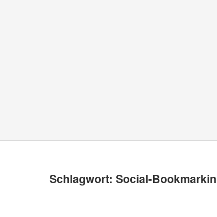
Schlagwort:
Social-Bookmarki