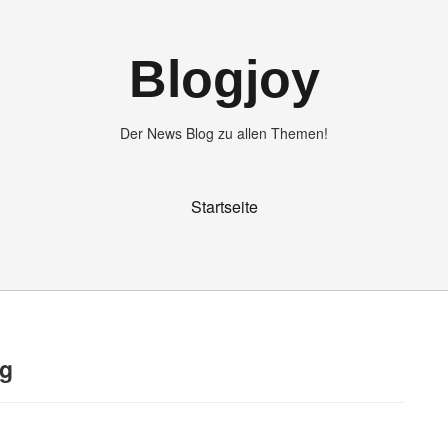
Blogjoy
Der News Blog zu allen Themen!
Startseite
ng