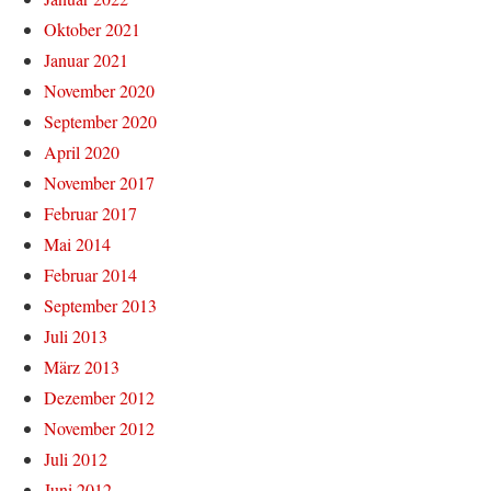
Oktober 2021
Januar 2021
November 2020
September 2020
April 2020
November 2017
Februar 2017
Mai 2014
Februar 2014
September 2013
Juli 2013
März 2013
Dezember 2012
November 2012
Juli 2012
Juni 2012