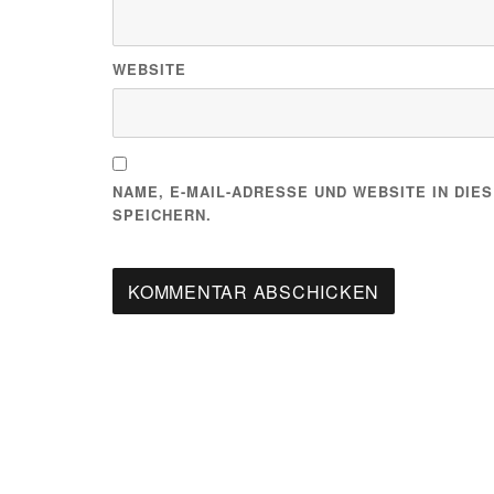
WEBSITE
NAME, E-MAIL-ADRESSE UND WEBSITE IN DI
SPEICHERN.