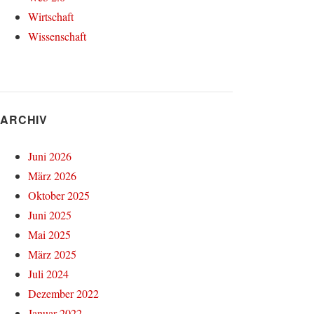
Wirtschaft
Wissenschaft
ARCHIV
Juni 2026
März 2026
Oktober 2025
Juni 2025
Mai 2025
März 2025
Juli 2024
Dezember 2022
Januar 2022