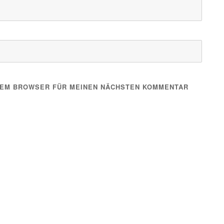
ESEM BROWSER FÜR MEINEN NÄCHSTEN KOMMENTAR