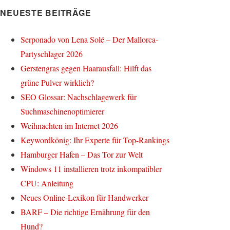
NEUESTE BEITRÄGE
Serponado von Lena Solé – Der Mallorca-
Partyschlager 2026
Gerstengras gegen Haarausfall: Hilft das
grüne Pulver wirklich?
SEO Glossar: Nachschlagewerk für
Suchmaschinenoptimierer
Weihnachten im Internet 2026
Keywordkönig: Ihr Experte für Top-Rankings
Hamburger Hafen – Das Tor zur Welt
Windows 11 installieren trotz inkompatibler
CPU: Anleitung
Neues Online-Lexikon für Handwerker
BARF – Die richtige Ernährung für den
Hund?