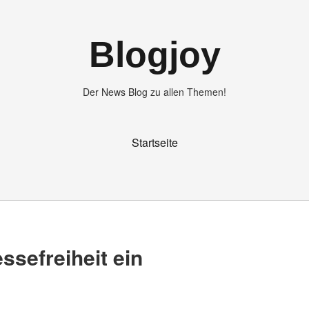
Blogjoy
Der News Blog zu allen Themen!
Startseite
essefreiheit ein