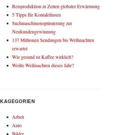
Reisproduktion in Zeiten globaler Erwärmung
5 Tipps für Kontaktlinsen
Suchmaschinenoptimierung zur
Neukundengewinnung
137 Millionen Sendungen bis Weihnachten
erwartet
Wie gesund ist Kaffee wirklich?
Weiße Weihnachten dieses Jahr?
KAGEGORIEN
Arbeit
Auto
Bilder