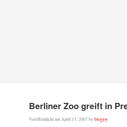
Berliner Zoo greift in Pr
Veröffentlicht am
April 13, 2007
by
blogjoy