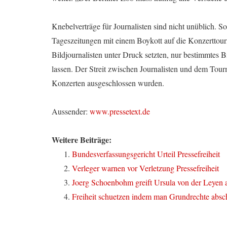
Knebelverträge für Journalisten sind nicht unüblich. S
Tageszeitungen mit einem Boykott auf die Konzerttou
Bildjournalisten unter Druck setzten, nur bestimmtes B
lassen. Der Streit zwischen Journalisten und dem Tou
Konzerten ausgeschlossen wurden.
Aussender:
www.pressetext.de
Weitere Beiträge:
Bundesverfassungsgericht Urteil Pressefreiheit
Verleger warnen vor Verletzung Pressefreiheit
Joerg Schoenbohm greift Ursula von der Leyen 
Freiheit schuetzen indem man Grundrechte absch