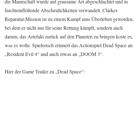
die Mannschaft wurde auf grausame Art abgeschlachtet und in
furchteinflößende Abscheulichkeiten verwandelt. Clarkes
Reparatur-Mission ist zu einem Kampf ums Überleben geworden,
bei dem er nicht nur für seine Rettung kämpft, sondern auch
darum, das Artefakt zurück auf den Planeten zu bringen koste es,
was es wolle. Spielerisch erinnert das Actionspiel Dead Space an
„Resident Evil 4“ und auch etwas an „DOOM 3“.
Hier der Game Trailer zu „Dead Space“: