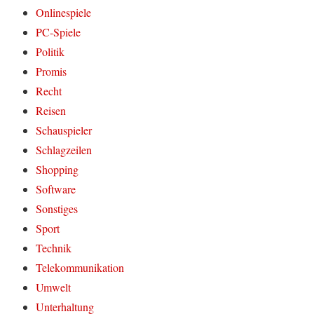
Onlinespiele
PC-Spiele
Politik
Promis
Recht
Reisen
Schauspieler
Schlagzeilen
Shopping
Software
Sonstiges
Sport
Technik
Telekommunikation
Umwelt
Unterhaltung