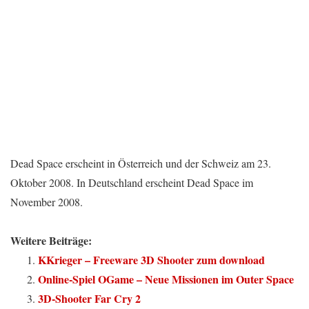
Dead Space erscheint in Österreich und der Schweiz am 23.
Oktober 2008. In Deutschland erscheint Dead Space im
November 2008.
Weitere Beiträge:
KKrieger – Freeware 3D Shooter zum download
Online-Spiel OGame – Neue Missionen im Outer Space
3D-Shooter Far Cry 2