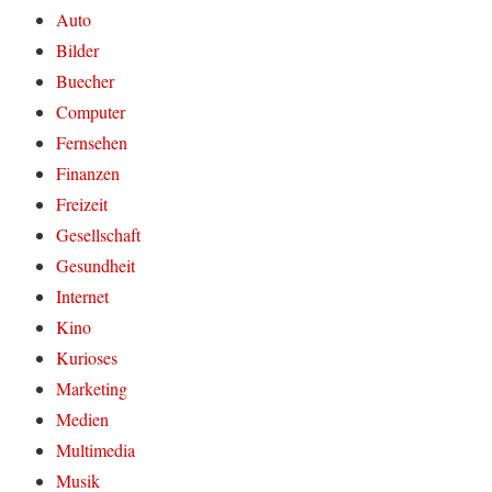
Auto
Bilder
Buecher
Computer
Fernsehen
Finanzen
Freizeit
Gesellschaft
Gesundheit
Internet
Kino
Kurioses
Marketing
Medien
Multimedia
Musik