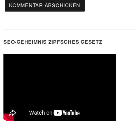
SEO-GEHEIMNIS ZIPFSCHES GESETZ