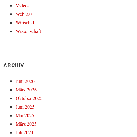
Videos
Web 2.0
Wirtschaft
Wissenschaft
ARCHIV
Juni 2026
März 2026
Oktober 2025
Juni 2025
Mai 2025
März 2025
Juli 2024