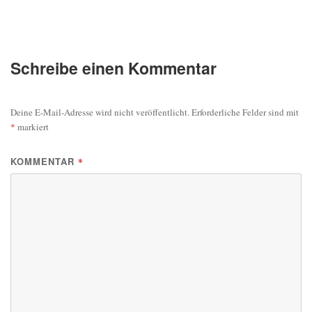
Schreibe einen Kommentar
Deine E-Mail-Adresse wird nicht veröffentlicht.
Erforderliche Felder sind mit
*
markiert
KOMMENTAR
*