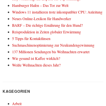
Hamburger Hafen – Das Tor zur Welt
Windows 11 installieren trotz inkompatibler CPU: Anleitung
Neues Online-Lexikon für Handwerker
BARF – Die richtige Ernährung für den Hund?
Reisproduktion in Zeiten globaler Erwärmung
5 Tipps für Kontaktlinsen
Suchmaschinenoptimierung zur Neukundengewinnung
137 Millionen Sendungen bis Weihnachten erwartet
Wie gesund ist Kaffee wirklich?
Weiße Weihnachten dieses Jahr?
KAGEGORIEN
Arbeit