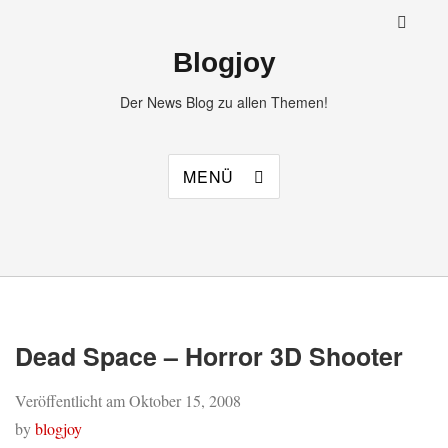
Blogjoy
Der News Blog zu allen Themen!
MENÜ
Dead Space – Horror 3D Shooter
Veröffentlicht am
Oktober 15, 2008
by
blogjoy