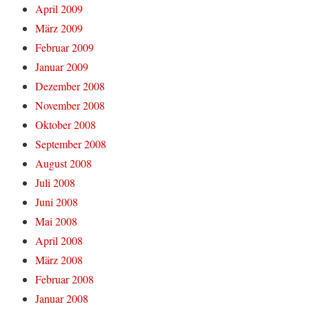
April 2009
März 2009
Februar 2009
Januar 2009
Dezember 2008
November 2008
Oktober 2008
September 2008
August 2008
Juli 2008
Juni 2008
Mai 2008
April 2008
März 2008
Februar 2008
Januar 2008