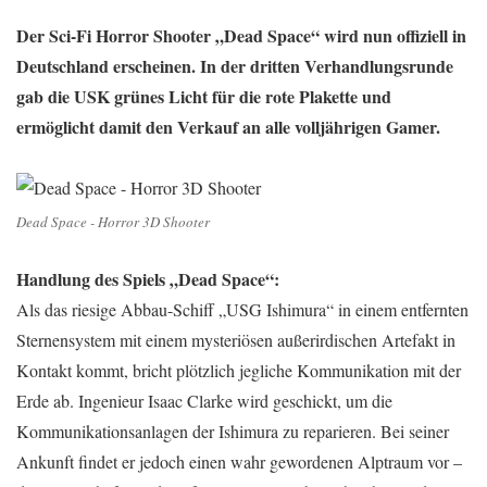
Der Sci-Fi Horror Shooter „Dead Space“ wird nun offiziell in
Deutschland erscheinen. In der dritten Verhandlungsrunde
gab die USK grünes Licht für die rote Plakette und
ermöglicht damit den Verkauf an alle volljährigen Gamer.
Dead Space - Horror 3D Shooter
Handlung des Spiels „Dead Space“:
Als das riesige Abbau-Schiff „USG Ishimura“ in einem entfernten
Sternensystem mit einem mysteriösen außerirdischen Artefakt in
Kontakt kommt, bricht plötzlich jegliche Kommunikation mit der
Erde ab. Ingenieur Isaac Clarke wird geschickt, um die
Kommunikationsanlagen der Ishimura zu reparieren. Bei seiner
Ankunft findet er jedoch einen wahr gewordenen Alptraum vor –