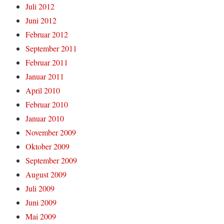
Juli 2012
Juni 2012
Februar 2012
September 2011
Februar 2011
Januar 2011
April 2010
Februar 2010
Januar 2010
November 2009
Oktober 2009
September 2009
August 2009
Juli 2009
Juni 2009
Mai 2009