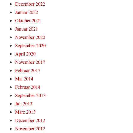
Dezember 2022
Januar 2022
Oktober 2021
Januar 2021
November 2020
September 2020
April 2020
November 2017
Februar 2017
Mai 2014
Februar 2014
September 2013
Juli 2013
März 2013
Dezember 2012
November 2012