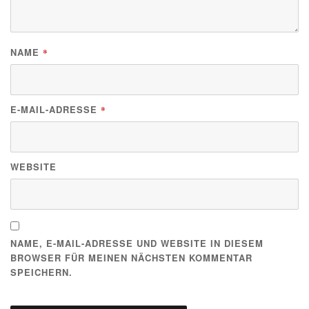
NAME
*
E-MAIL-ADRESSE
*
WEBSITE
NAME, E-MAIL-ADRESSE UND WEBSITE IN DIESEM
BROWSER FÜR MEINEN NÄCHSTEN KOMMENTAR
SPEICHERN.