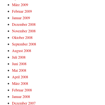
März 2009
Februar 2009
Januar 2009
Dezember 2008
November 2008
Oktober 2008
September 2008
August 2008
Juli 2008
Juni 2008
Mai 2008
April 2008
März 2008
Februar 2008
Januar 2008
Dezember 2007