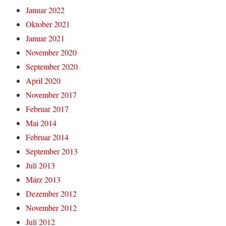
Januar 2022
Oktober 2021
Januar 2021
November 2020
September 2020
April 2020
November 2017
Februar 2017
Mai 2014
Februar 2014
September 2013
Juli 2013
März 2013
Dezember 2012
November 2012
Juli 2012