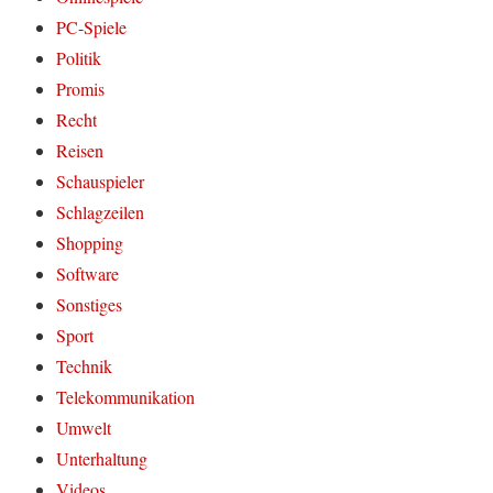
PC-Spiele
Politik
Promis
Recht
Reisen
Schauspieler
Schlagzeilen
Shopping
Software
Sonstiges
Sport
Technik
Telekommunikation
Umwelt
Unterhaltung
Videos