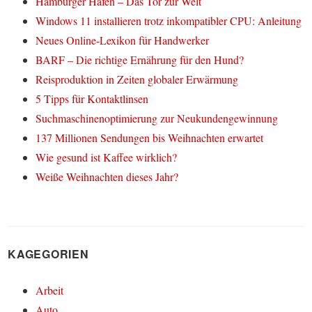
Hamburger Hafen – Das Tor zur Welt
Windows 11 installieren trotz inkompatibler CPU: Anleitung
Neues Online-Lexikon für Handwerker
BARF – Die richtige Ernährung für den Hund?
Reisproduktion in Zeiten globaler Erwärmung
5 Tipps für Kontaktlinsen
Suchmaschinenoptimierung zur Neukundengewinnung
137 Millionen Sendungen bis Weihnachten erwartet
Wie gesund ist Kaffee wirklich?
Weiße Weihnachten dieses Jahr?
KAGEGORIEN
Arbeit
Auto