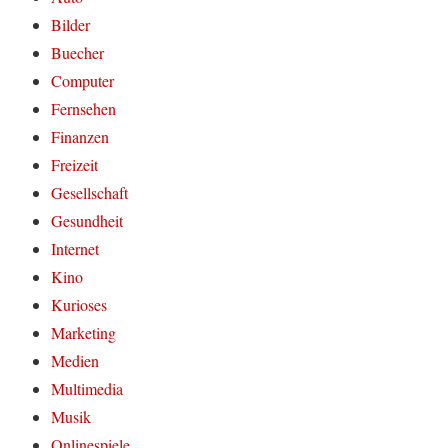
Bilder
Buecher
Computer
Fernsehen
Finanzen
Freizeit
Gesellschaft
Gesundheit
Internet
Kino
Kurioses
Marketing
Medien
Multimedia
Musik
Onlinespiele