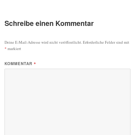
Schreibe einen Kommentar
Deine E-Mail-Adresse wird nicht veröffentlicht.
Erforderliche Felder sind mit
*
markiert
KOMMENTAR
*