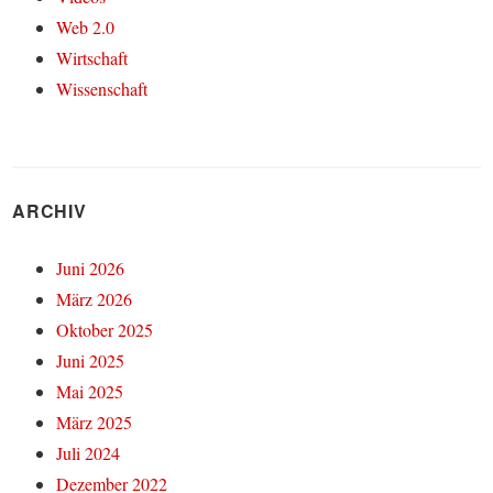
Web 2.0
Wirtschaft
Wissenschaft
ARCHIV
Juni 2026
März 2026
Oktober 2025
Juni 2025
Mai 2025
März 2025
Juli 2024
Dezember 2022