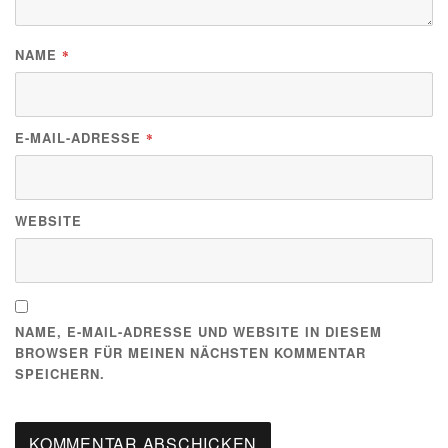
NAME
*
E-MAIL-ADRESSE
*
WEBSITE
NAME, E-MAIL-ADRESSE UND WEBSITE IN DIESEM
BROWSER FÜR MEINEN NÄCHSTEN KOMMENTAR
SPEICHERN.