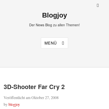
Blogjoy
Der News Blog zu allen Themen!
MENÜ
3D-Shooter Far Cry 2
Veröffentlicht am
Oktober 27, 2008
by
blogjoy