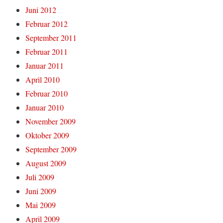
Juni 2012
Februar 2012
September 2011
Februar 2011
Januar 2011
April 2010
Februar 2010
Januar 2010
November 2009
Oktober 2009
September 2009
August 2009
Juli 2009
Juni 2009
Mai 2009
April 2009