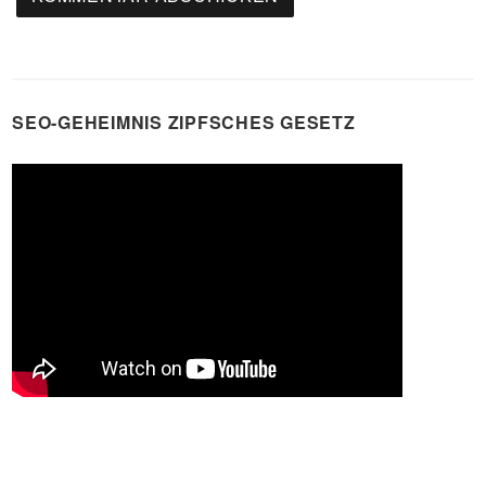
SEO-GEHEIMNIS ZIPFSCHES GESETZ