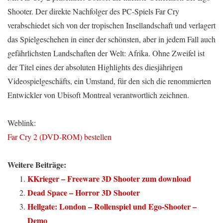
Shooter. Der direkte Nachfolger des PC-Spiels Far Cry
verabschiedet sich von der tropischen Insellandschaft und verlagert
das Spielgeschehen in einer der schönsten, aber in jedem Fall auch
gefährlichsten Landschaften der Welt: Afrika. Ohne Zweifel ist
der Titel eines der absoluten Highlights des diesjährigen
Videospielgeschäfts, ein Umstand, für den sich die renommierten
Entwickler von Ubisoft Montreal verantwortlich zeichnen.
Weblink:
Far Cry 2 (DVD-ROM) bestellen
Weitere Beiträge:
KKrieger – Freeware 3D Shooter zum download
Dead Space – Horror 3D Shooter
Hellgate: London – Rollenspiel und Ego-Shooter –
Demo