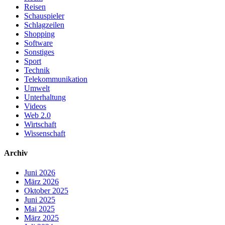
Reisen
Schauspieler
Schlagzeilen
Shopping
Software
Sonstiges
Sport
Technik
Telekommunikation
Umwelt
Unterhaltung
Videos
Web 2.0
Wirtschaft
Wissenschaft
Archiv
Juni 2026
März 2026
Oktober 2025
Juni 2025
Mai 2025
März 2025