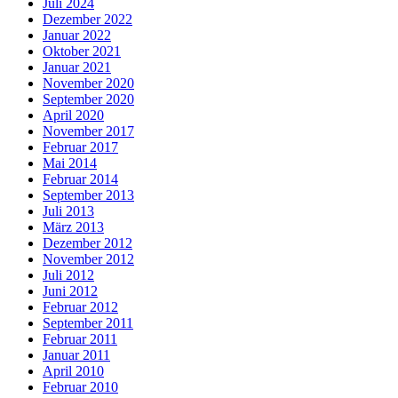
Juli 2024
Dezember 2022
Januar 2022
Oktober 2021
Januar 2021
November 2020
September 2020
April 2020
November 2017
Februar 2017
Mai 2014
Februar 2014
September 2013
Juli 2013
März 2013
Dezember 2012
November 2012
Juli 2012
Juni 2012
Februar 2012
September 2011
Februar 2011
Januar 2011
April 2010
Februar 2010