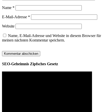
Name
*
E-Mail-Adresse
*
Website
Name, E-Mail-Adresse und Website in diesem Browser für
meinen nächsten Kommentar speichern.
SEO-Geheimnis Zipfsches Gesetz