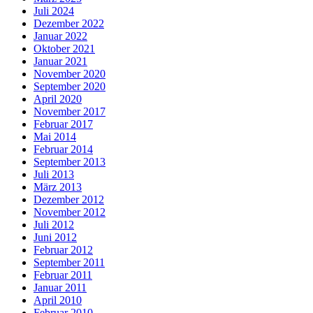
Juli 2024
Dezember 2022
Januar 2022
Oktober 2021
Januar 2021
November 2020
September 2020
April 2020
November 2017
Februar 2017
Mai 2014
Februar 2014
September 2013
Juli 2013
März 2013
Dezember 2012
November 2012
Juli 2012
Juni 2012
Februar 2012
September 2011
Februar 2011
Januar 2011
April 2010
Februar 2010