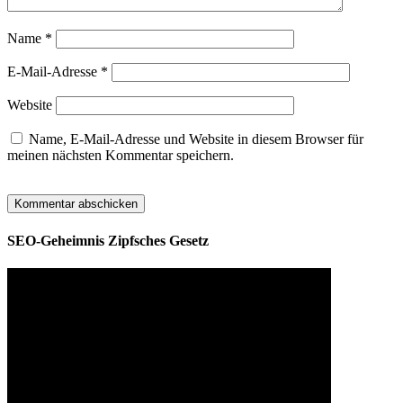
Name
*
E-Mail-Adresse
*
Website
Name, E-Mail-Adresse und Website in diesem Browser für
meinen nächsten Kommentar speichern.
SEO-Geheimnis Zipfsches Gesetz