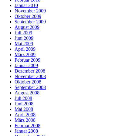
Januar 2010
November 2009
Oktober 2009
September 2009
August 2009
Juli 2009
Juni 2009
Mai 2009
April 2009
März 2009
Februar 2009
Januar 2009
Dezember 2008
November 2008
Oktober 2008
September 2008
August 2008
Juli 2008
Juni 2008
Mai 2008
April 2008
März 2008
Februar 2008
Januar 2008