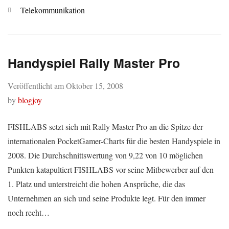
Kategorien
Telekommunikation
Handyspiel Rally Master Pro
Veröffentlicht am
Oktober 15, 2008
by
blogjoy
FISHLABS setzt sich mit Rally Master Pro an die Spitze der
internationalen PocketGamer-Charts für die besten Handyspiele in
2008. Die Durchschnittswertung von 9,22 von 10 möglichen
Punkten katapultiert FISHLABS vor seine Mitbewerber auf den
1. Platz und unterstreicht die hohen Ansprüche, die das
Unternehmen an sich und seine Produkte legt. Für den immer
noch recht…