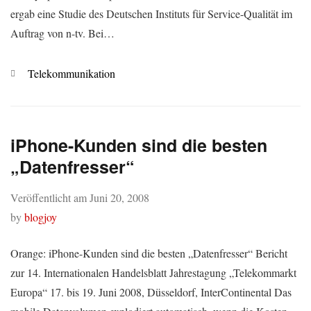
ergab eine Studie des Deutschen Instituts für Service-Qualität im
Auftrag von n-tv. Bei…
Kategorien
Telekommunikation
iPhone-Kunden sind die besten
„Datenfresser“
Veröffentlicht am
Juni 20, 2008
by
blogjoy
Orange: iPhone-Kunden sind die besten „Datenfresser“ Bericht
zur 14. Internationalen Handelsblatt Jahrestagung „Telekommarkt
Europa“ 17. bis 19. Juni 2008, Düsseldorf, InterContinental Das