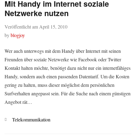
Mit Handy im Internet soziale
Netzwerke nutzen
Veröffentlicht am
April 15, 2010
by
blogjoy
Wer auch unterwegs mit dem Handy über Internet mit seinen
Freunden über soziale Netzwerke wie Facebook oder Twitter
Kontakt halten möchte, benötigt dazu nicht nur ein internetfähiges
Handy, sondern auch einen passenden Datentarif. Um die Kosten
gering zu halten, muss dieser möglichst dem persönlichen
Surfverhalten angepasst sein. Für die Suche nach einem günstigen
Angebot rät…
Kategorien
Telekommunikation