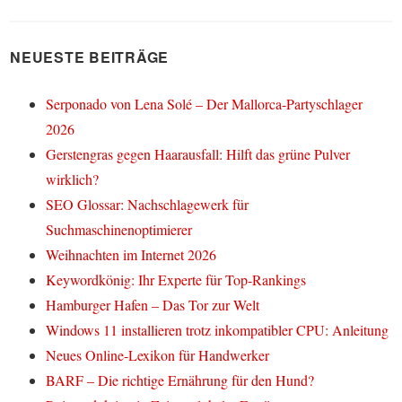
NEUESTE BEITRÄGE
Serponado von Lena Solé – Der Mallorca-Partyschlager
2026
Gerstengras gegen Haarausfall: Hilft das grüne Pulver
wirklich?
SEO Glossar: Nachschlagewerk für
Suchmaschinenoptimierer
Weihnachten im Internet 2026
Keywordkönig: Ihr Experte für Top-Rankings
Hamburger Hafen – Das Tor zur Welt
Windows 11 installieren trotz inkompatibler CPU: Anleitung
Neues Online-Lexikon für Handwerker
BARF – Die richtige Ernährung für den Hund?