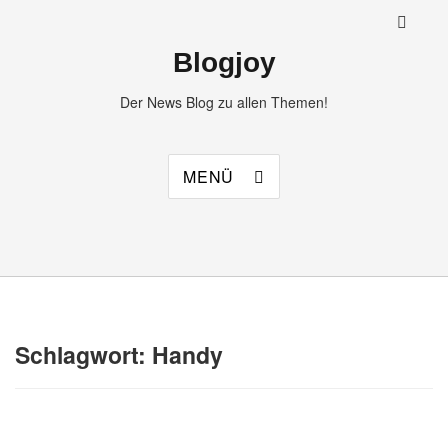
Blogjoy
Der News Blog zu allen Themen!
MENÜ
Schlagwort:
Handy