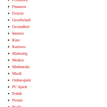
Finanzen
Freizeit
Gesellschaft
Gesundheit
Internet
Kino
Kurioses
Marketing
Medien
Multimedia
Musik
Onlinespiele
PC-Spiele
Politik
Promis
Recht