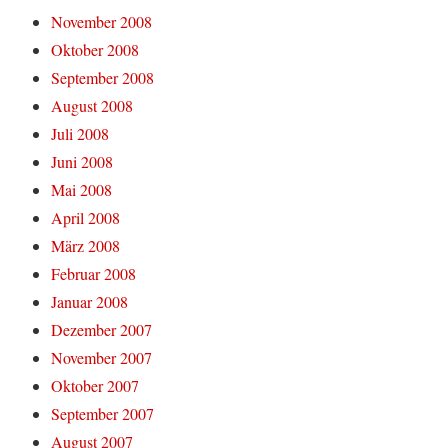
November 2008
Oktober 2008
September 2008
August 2008
Juli 2008
Juni 2008
Mai 2008
April 2008
März 2008
Februar 2008
Januar 2008
Dezember 2007
November 2007
Oktober 2007
September 2007
August 2007