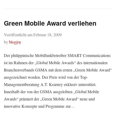
Green Mobile Award verliehen
Veröffentlicht am
Februar 18, 2009
by
blogjoy
Der philippinische Mobilfunkbetreiber SMART Communications
ist im Rahmen der „Global Mobile Awards“ des internationalen
Branchenverbands GSMA mit dem ersten „Green Mobile Award“
ausgezeichnet worden. Der Preis wird von der Top-
Managementberatung A.T. Kearney exklusiv unterstützt.
Innerhalb der von der GSMA ausgelobten „Global Mobile
Awards“ prämiert der „Green Mobile Award“ neue und
innovative Konzepte und Programme zur…