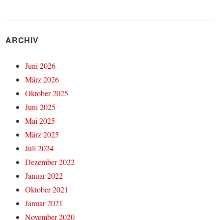
ARCHIV
Juni 2026
März 2026
Oktober 2025
Juni 2025
Mai 2025
März 2025
Juli 2024
Dezember 2022
Januar 2022
Oktober 2021
Januar 2021
November 2020