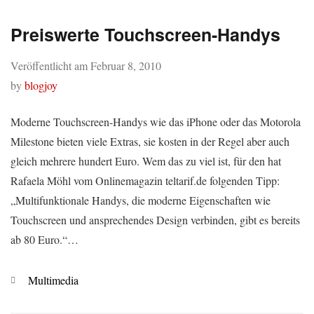
Preiswerte Touchscreen-Handys
Veröffentlicht am
Februar 8, 2010
by
blogjoy
Moderne Touchscreen-Handys wie das iPhone oder das Motorola
Milestone bieten viele Extras, sie kosten in der Regel aber auch
gleich mehrere hundert Euro. Wem das zu viel ist, für den hat
Rafaela Möhl vom Onlinemagazin teltarif.de folgenden Tipp:
„Multifunktionale Handys, die moderne Eigenschaften wie
Touchscreen und ansprechendes Design verbinden, gibt es bereits
ab 80 Euro.“…
Kategorien
Multimedia