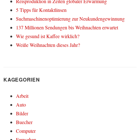
Reisproduktion in Zeiten globaler Erwärmung
5 Tipps für Kontaktlinsen
Suchmaschinenoptimierung zur Neukundengewinnung
137 Millionen Sendungen bis Weihnachten erwartet
Wie gesund ist Kaffee wirklich?
Weiße Weihnachten dieses Jahr?
KAGEGORIEN
Arbeit
Auto
Bilder
Buecher
Computer
Fernsehen