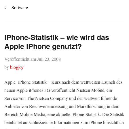
Kategorien
Software
iPhone-Statistik – wie wird das
Apple iPhone genutzt?
Veröffentlicht am
Juli 23, 2008
by
blogjoy
Apple iPhone-Statistik – Kurz nach dem weltweiten Launch des
neuen Apple iPhones 3G veröffentlicht Nielsen Mobile, ein
Service von The Nielsen Company und der weltweit führende
Anbieter von Reichweitenmessung und Marktforschung in dem
Bereich Mobile Media, eine aktuelle iPhone-Statistik. Die Statistik
beinhaltet aufschlussreiche Informationen zum iPhone hinsichtlich