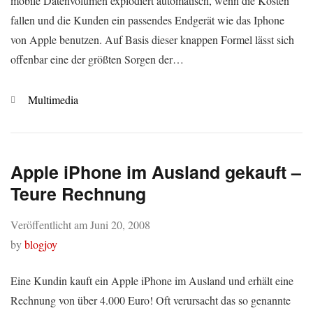
mobile Datenvolumen explodiert automatisch, wenn die Kosten
fallen und die Kunden ein passendes Endgerät wie das Iphone
von Apple benutzen. Auf Basis dieser knappen Formel lässt sich
offenbar eine der größten Sorgen der…
Kategorien
Multimedia
Apple iPhone im Ausland gekauft –
Teure Rechnung
Veröffentlicht am
Juni 20, 2008
by
blogjoy
Eine Kundin kauft ein Apple iPhone im Ausland und erhält eine
Rechnung von über 4.000 Euro! Oft verursacht das so genannte