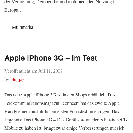
der Verbreitung, Demografie und multimedialen Nutzung in
Europa…
Kategorien
Multimedia
Apple iPhone 3G – im Test
Veröffentlicht am
Juli 11, 2008
by
blogjoy
Das neue Apple iPhone 3G ist in den Shops erhältlich. Das
Telekommunikationsmagazin „connect“ hat das zweite Apple-
Handy einem ausführlichen ersten Praxistest unterzogen. Das
Ergebnis: Das iPhone 3G – Das Gerät, das wieder exklusiv bei T-
Mobile zu haben ist, bringt zwar einige Verbesserungen mit sich,