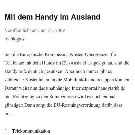
Mit dem Handy im Ausland
Veröffentlicht am
Juni 23, 2009
by
blogjoy
Seit die Europäische Kommission Kosten-Obergrenzen für
Telefonate mit dem Handy im EU-Ausland festgelegt hat, sind die
Handytarife deutlich gesunken. Aber noch immer gibt es
zahlreiche Kostenfallen, in die Mobilfunk-Kunden tappen können.
Darauf weist nun das unabhängige Internetportal handytarife.de
hin. Rechtzeitig zu den Sommerferien wird es noch einmal
günstiger: Dann sorgt die EU-Roamingverordnung dafür, dass
in…
Kategorien
Telekommunikation