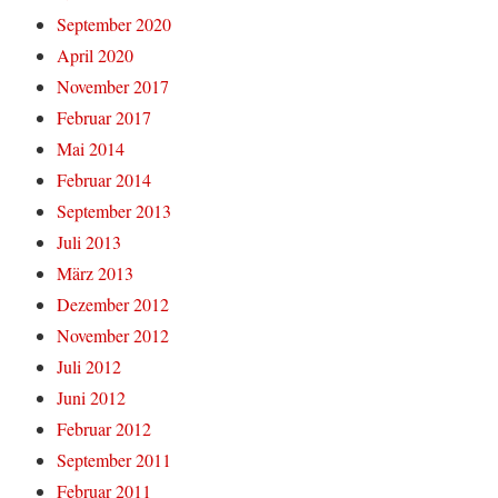
September 2020
April 2020
November 2017
Februar 2017
Mai 2014
Februar 2014
September 2013
Juli 2013
März 2013
Dezember 2012
November 2012
Juli 2012
Juni 2012
Februar 2012
September 2011
Februar 2011