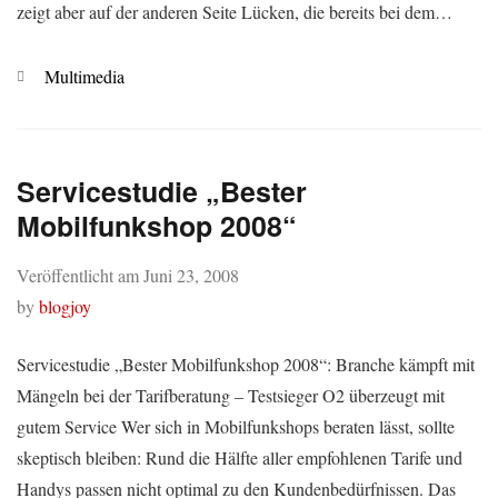
zeigt aber auf der anderen Seite Lücken, die bereits bei dem…
Kategorien
Multimedia
Servicestudie „Bester
Mobilfunkshop 2008“
Veröffentlicht am
Juni 23, 2008
by
blogjoy
Servicestudie „Bester Mobilfunkshop 2008“: Branche kämpft mit
Mängeln bei der Tarifberatung – Testsieger O2 überzeugt mit
gutem Service Wer sich in Mobilfunkshops beraten lässt, sollte
skeptisch bleiben: Rund die Hälfte aller empfohlenen Tarife und
Handys passen nicht optimal zu den Kundenbedürfnissen. Das