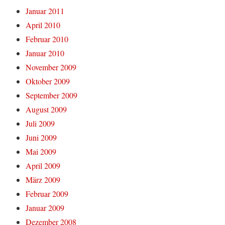
Januar 2011
April 2010
Februar 2010
Januar 2010
November 2009
Oktober 2009
September 2009
August 2009
Juli 2009
Juni 2009
Mai 2009
April 2009
März 2009
Februar 2009
Januar 2009
Dezember 2008