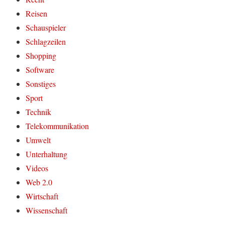
Reisen
Schauspieler
Schlagzeilen
Shopping
Software
Sonstiges
Sport
Technik
Telekommunikation
Umwelt
Unterhaltung
Videos
Web 2.0
Wirtschaft
Wissenschaft