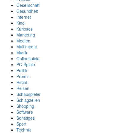
Gesellschaft
Gesundheit
Internet
Kino
Kurioses
Marketing
Medien
Multimedia
Musik
Onlinespiele
PC-Spiele
Politik
Promis
Recht
Reisen
Schauspieler
Schlagzeilen
Shopping
Software
Sonstiges
Sport
Technik