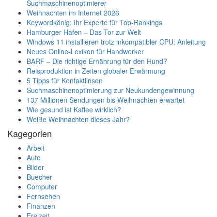
Suchmaschinenoptimierer
Weihnachten im Internet 2026
Keywordkönig: Ihr Experte für Top-Rankings
Hamburger Hafen – Das Tor zur Welt
Windows 11 installieren trotz inkompatibler CPU: Anleitung
Neues Online-Lexikon für Handwerker
BARF – Die richtige Ernährung für den Hund?
Reisproduktion in Zeiten globaler Erwärmung
5 Tipps für Kontaktlinsen
Suchmaschinenoptimierung zur Neukundengewinnung
137 Millionen Sendungen bis Weihnachten erwartet
Wie gesund ist Kaffee wirklich?
Weiße Weihnachten dieses Jahr?
Kagegorien
Arbeit
Auto
Bilder
Buecher
Computer
Fernsehen
Finanzen
Freizeit