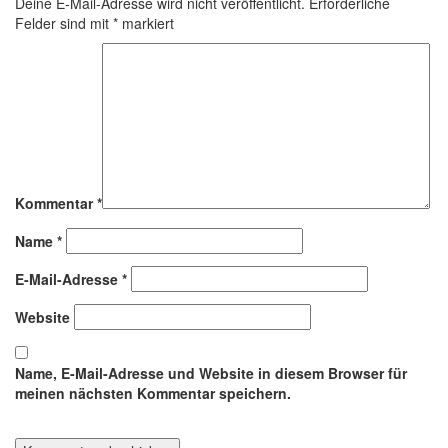
Deine E-Mail-Adresse wird nicht veröffentlicht.
Erforderliche
Felder sind mit
*
markiert
Kommentar
*
Name
*
E-Mail-Adresse
*
Website
Name, E-Mail-Adresse und Website in diesem Browser für
meinen nächsten Kommentar speichern.