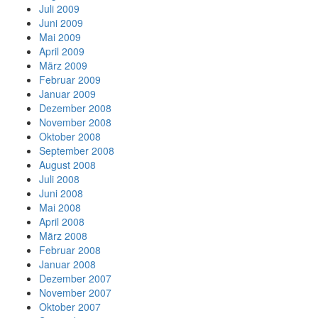
Juli 2009
Juni 2009
Mai 2009
April 2009
März 2009
Februar 2009
Januar 2009
Dezember 2008
November 2008
Oktober 2008
September 2008
August 2008
Juli 2008
Juni 2008
Mai 2008
April 2008
März 2008
Februar 2008
Januar 2008
Dezember 2007
November 2007
Oktober 2007