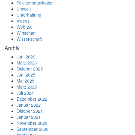
Telekommunikation
Umwelt
Unterhaltung
Videos
Web 2.0
Wirtschaft
Wissenschaft
Archiv
Juni 2026
März 2026
Oktober 2025
Juni 2025
Mai 2025
März 2025
Juli 2024
Dezember 2022
Januar 2022
Oktober 2021
Januar 2021
November 2020
September 2020