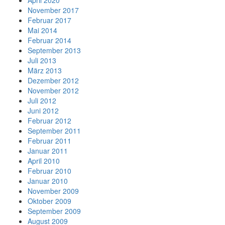
April 2020
November 2017
Februar 2017
Mai 2014
Februar 2014
September 2013
Juli 2013
März 2013
Dezember 2012
November 2012
Juli 2012
Juni 2012
Februar 2012
September 2011
Februar 2011
Januar 2011
April 2010
Februar 2010
Januar 2010
November 2009
Oktober 2009
September 2009
August 2009