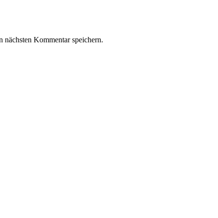
n nächsten Kommentar speichern.