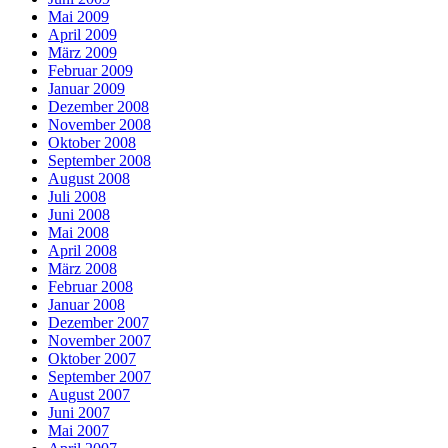
Mai 2009
April 2009
März 2009
Februar 2009
Januar 2009
Dezember 2008
November 2008
Oktober 2008
September 2008
August 2008
Juli 2008
Juni 2008
Mai 2008
April 2008
März 2008
Februar 2008
Januar 2008
Dezember 2007
November 2007
Oktober 2007
September 2007
August 2007
Juni 2007
Mai 2007