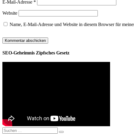
E-Mail-Adresse
*
Website
Name, E-Mail-Adresse und Website in diesem Browser für meine
SEO-Geheimnis Zipfsches Gesetz
Suchen
Suchen