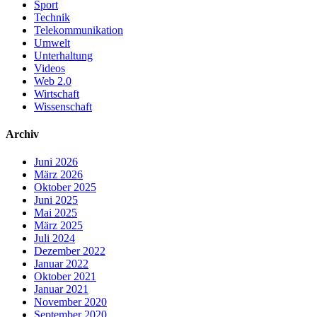
Sport
Technik
Telekommunikation
Umwelt
Unterhaltung
Videos
Web 2.0
Wirtschaft
Wissenschaft
Archiv
Juni 2026
März 2026
Oktober 2025
Juni 2025
Mai 2025
März 2025
Juli 2024
Dezember 2022
Januar 2022
Oktober 2021
Januar 2021
November 2020
September 2020