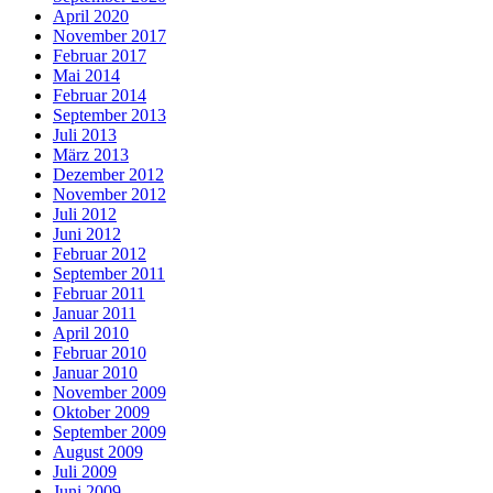
April 2020
November 2017
Februar 2017
Mai 2014
Februar 2014
September 2013
Juli 2013
März 2013
Dezember 2012
November 2012
Juli 2012
Juni 2012
Februar 2012
September 2011
Februar 2011
Januar 2011
April 2010
Februar 2010
Januar 2010
November 2009
Oktober 2009
September 2009
August 2009
Juli 2009
Juni 2009