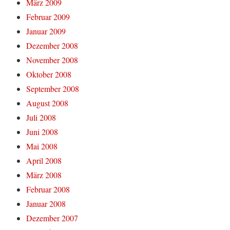
März 2009
Februar 2009
Januar 2009
Dezember 2008
November 2008
Oktober 2008
September 2008
August 2008
Juli 2008
Juni 2008
Mai 2008
April 2008
März 2008
Februar 2008
Januar 2008
Dezember 2007