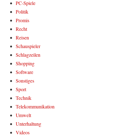
PC-Spiele
Politik
Promis
Recht
Reisen
Schauspieler
Schlagzeilen
Shopping
Software
Sonstiges
Sport
Technik
Telekommunikation
Umwelt
Unterhaltung
Videos