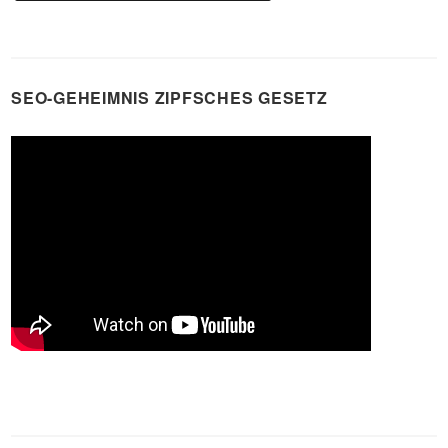
SEO-GEHEIMNIS ZIPFSCHES GESETZ