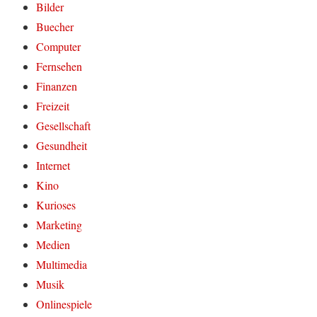
Bilder
Buecher
Computer
Fernsehen
Finanzen
Freizeit
Gesellschaft
Gesundheit
Internet
Kino
Kurioses
Marketing
Medien
Multimedia
Musik
Onlinespiele