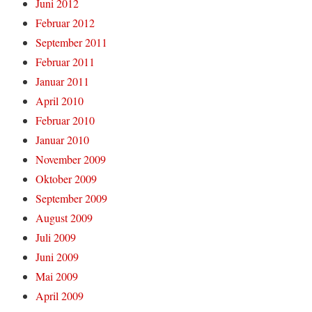
Juni 2012
Februar 2012
September 2011
Februar 2011
Januar 2011
April 2010
Februar 2010
Januar 2010
November 2009
Oktober 2009
September 2009
August 2009
Juli 2009
Juni 2009
Mai 2009
April 2009