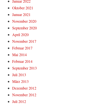
Januar 2022
Oktober 2021
Januar 2021
November 2020
September 2020
April 2020
November 2017
Februar 2017
Mai 2014
Februar 2014
September 2013
Juli 2013
März 2013
Dezember 2012
November 2012
Juli 2012