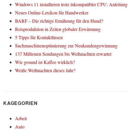
Windows 11 installieren trotz inkompatibler CPU: Anleitung
Neues Online-Lexikon für Handwerker
BARF – Die richtige Ernährung für den Hund?
Reisproduktion in Zeiten globaler Erwärmung
5 Tipps für Kontaktlinsen
Suchmaschinenoptimierung zur Neukundengewinnung
137 Millionen Sendungen bis Weihnachten erwartet
Wie gesund ist Kaffee wirklich?
Weiße Weihnachten dieses Jahr?
KAGEGORIEN
Arbeit
Auto