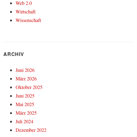
Web 2.0
Wirtschaft
Wissenschaft
ARCHIV
Juni 2026
März 2026
Oktober 2025
Juni 2025
Mai 2025
März 2025
Juli 2024
Dezember 2022