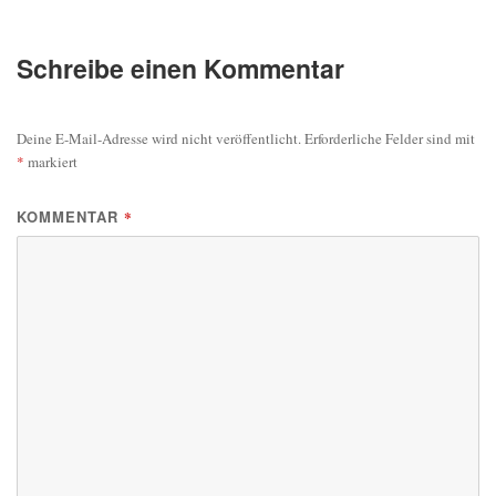
Schreibe einen Kommentar
Deine E-Mail-Adresse wird nicht veröffentlicht.
Erforderliche Felder sind mit
*
markiert
KOMMENTAR
*