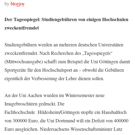
by
blogjoy
Der Tagesspiegel: Studiengebühren von einigen Hochschulen
zweckentfremdet
Studiengebühren werden an mehreren deutschen Universitäten
zweckentfremdet. Nach Recherchen des „Tagesspiegels“
(Mittwochsausgabe) schafft zum Beispiel die Uni Göttingen damit
Sportgeräte für den Hochschulsport an – obwohl die Gebühren
eigentlich der Verbesserung der Lehre dienen sollen.
An der Uni Aachen wurden im Wintersemester neue
Imagebroschüren gedruckt. Die
Fachhochschule Hildesheim/Göttingen stopfte ein Haushaltloch
von 300000 Euro, die Uni Dortmund will ein Defizit von 400000
Euro ausgleichen. Niedersachsens Wissenschaftsminister Lutz