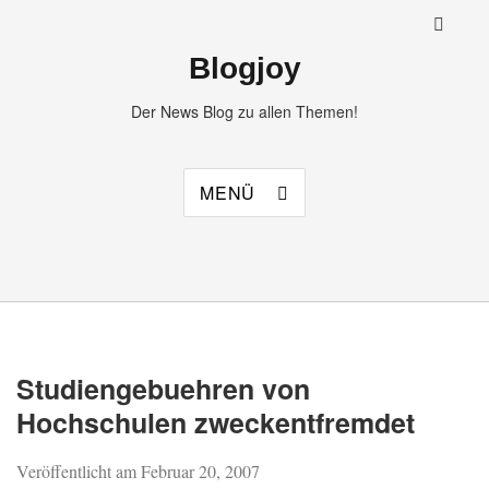
Blogjoy
Der News Blog zu allen Themen!
MENÜ
Studiengebuehren von
Hochschulen zweckentfremdet
Veröffentlicht am
Februar 20, 2007