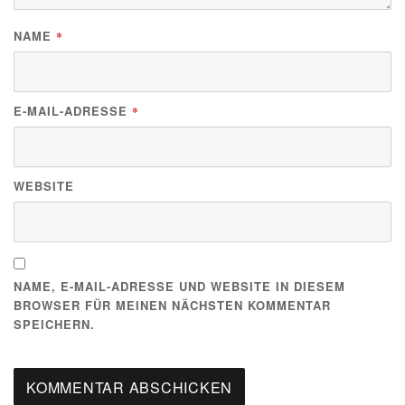
NAME
*
E-MAIL-ADRESSE
*
WEBSITE
NAME, E-MAIL-ADRESSE UND WEBSITE IN DIESEM
BROWSER FÜR MEINEN NÄCHSTEN KOMMENTAR
SPEICHERN.