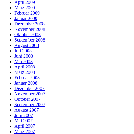
April 2009
März 2009
Februar 2009
Januar 2009
Dezember 2008
November 2008
Oktober 2008
September 2008
August 2008
Juli 2008
Juni 2008
Mai 2008
April 2008
März 2008
Februar 2008
Januar 2008
Dezember 2007
November 2007
Oktober 2007
September 2007
August 2007
Juni 2007
Mai 2007
April 2007
März 2007