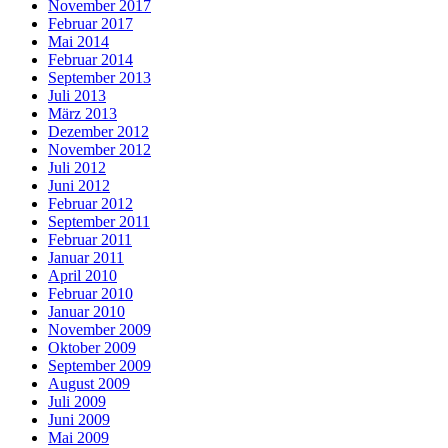
November 2017
Februar 2017
Mai 2014
Februar 2014
September 2013
Juli 2013
März 2013
Dezember 2012
November 2012
Juli 2012
Juni 2012
Februar 2012
September 2011
Februar 2011
Januar 2011
April 2010
Februar 2010
Januar 2010
November 2009
Oktober 2009
September 2009
August 2009
Juli 2009
Juni 2009
Mai 2009