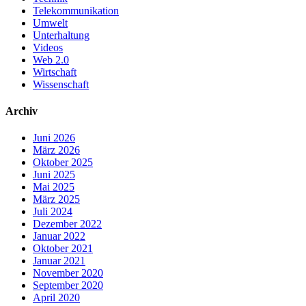
Telekommunikation
Umwelt
Unterhaltung
Videos
Web 2.0
Wirtschaft
Wissenschaft
Archiv
Juni 2026
März 2026
Oktober 2025
Juni 2025
Mai 2025
März 2025
Juli 2024
Dezember 2022
Januar 2022
Oktober 2021
Januar 2021
November 2020
September 2020
April 2020