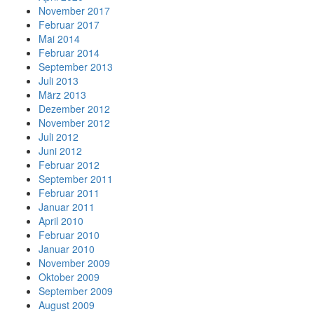
November 2017
Februar 2017
Mai 2014
Februar 2014
September 2013
Juli 2013
März 2013
Dezember 2012
November 2012
Juli 2012
Juni 2012
Februar 2012
September 2011
Februar 2011
Januar 2011
April 2010
Februar 2010
Januar 2010
November 2009
Oktober 2009
September 2009
August 2009