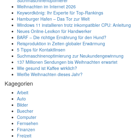
Suchmaschinenoptimierer
Weihnachten im Internet 2026
Keywordkönig: Ihr Experte für Top-Rankings
Hamburger Hafen – Das Tor zur Welt
Windows 11 installieren trotz inkompatibler CPU: Anleitung
Neues Online-Lexikon für Handwerker
BARF – Die richtige Ernährung für den Hund?
Reisproduktion in Zeiten globaler Erwärmung
5 Tipps für Kontaktlinsen
Suchmaschinenoptimierung zur Neukundengewinnung
137 Millionen Sendungen bis Weihnachten erwartet
Wie gesund ist Kaffee wirklich?
Weiße Weihnachten dieses Jahr?
Kagegorien
Arbeit
Auto
Bilder
Buecher
Computer
Fernsehen
Finanzen
Freizeit