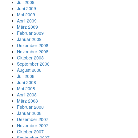
Juli 2009
Juni 2009
Mai 2009
April 2009
März 2009
Februar 2009
Januar 2009
Dezember 2008
November 2008
Oktober 2008
September 2008
August 2008
Juli 2008
Juni 2008
Mai 2008
April 2008
März 2008
Februar 2008
Januar 2008
Dezember 2007
November 2007
Oktober 2007
September 2007