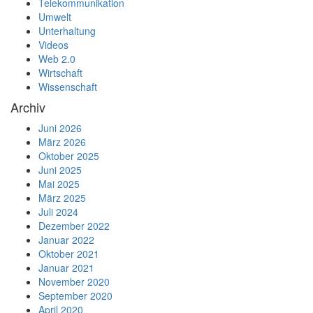
Telekommunikation
Umwelt
Unterhaltung
Videos
Web 2.0
Wirtschaft
Wissenschaft
Archiv
Juni 2026
März 2026
Oktober 2025
Juni 2025
Mai 2025
März 2025
Juli 2024
Dezember 2022
Januar 2022
Oktober 2021
Januar 2021
November 2020
September 2020
April 2020