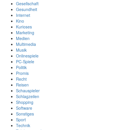
Gesellschaft
Gesundheit
Internet
Kino
Kurioses
Marketing
Medien
Multimedia
Musik
Onlinespiele
PC-Spiele
Politik
Promis
Recht
Reisen
Schauspieler
Schlagzeilen
Shopping
Software
Sonstiges
Sport
Technik