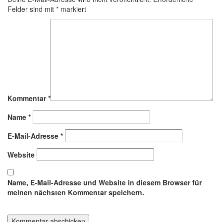
Felder sind mit
*
markiert
Kommentar
*
Name
*
E-Mail-Adresse
*
Website
Name, E-Mail-Adresse und Website in diesem Browser für
meinen nächsten Kommentar speichern.